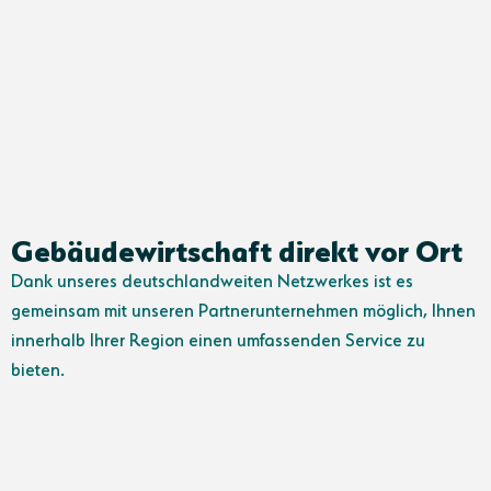
Gebäudewirtschaft direkt vor Ort
Dank unseres deutschlandweiten Netzwerkes ist es
gemeinsam mit unseren Partnerunternehmen möglich, Ihnen
innerhalb Ihrer Region einen umfassenden Service zu
bieten.