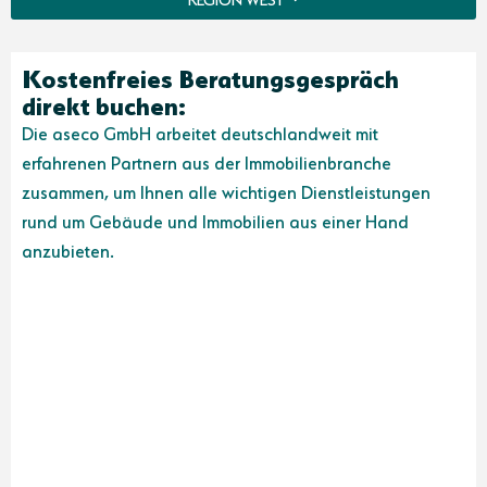
Kostenfreies Beratungsgespräch
direkt buchen:
Die aseco GmbH arbeitet deutschlandweit mit
erfahrenen Partnern aus der Immobilienbranche
zusammen, um Ihnen alle wichtigen Dienstleistungen
rund um Gebäude und Immobilien aus einer Hand
anzubieten.