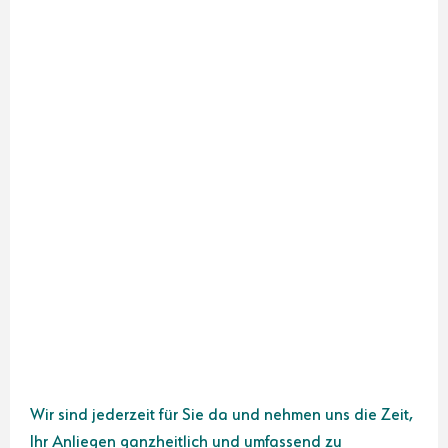
Wir sind jederzeit für Sie da und nehmen uns die Zeit,
Ihr Anliegen ganzheitlich und umfassend zu