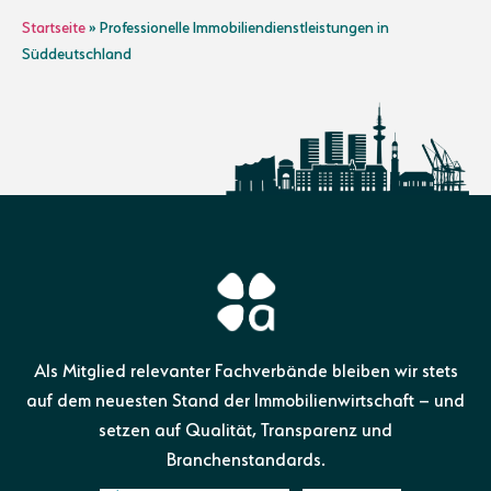
Startseite
»
Professionelle Immobiliendienstleistungen in
Süddeutschland
Als Mitglied relevanter Fachverbände bleiben wir stets
auf dem neuesten Stand der Immobilienwirtschaft – und
setzen auf Qualität, Transparenz und
Branchenstandards.