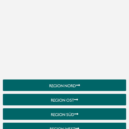
REGION NORD
REGION OST
REGION SÜD
REGION WEST