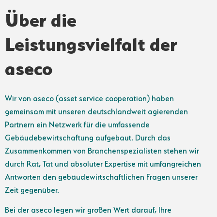
Über die
Leistungsvielfalt der
aseco
Wir von aseco (asset service cooperation) haben
gemeinsam mit unseren deutschlandweit agierenden
Partnern ein Netzwerk für die umfassende
Gebäudebewirtschaftung aufgebaut. Durch das
Zusammenkommen von Branchenspezialisten stehen wir
durch Rat, Tat und absoluter Expertise mit umfangreichen
Antworten den gebäudewirtschaftlichen Fragen unserer
Zeit gegenüber.
Bei der aseco legen wir großen Wert darauf, Ihre