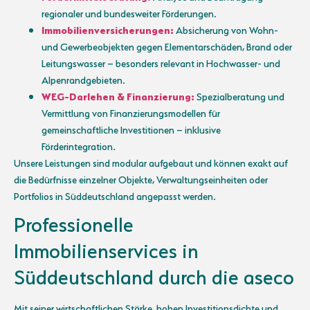
regionaler und bundesweiter Förderungen.
Immobilienversicherungen:
Absicherung von Wohn-
und Gewerbeobjekten gegen Elementarschäden, Brand oder
Leitungswasser – besonders relevant in Hochwasser- und
Alpenrandgebieten.
WEG-Darlehen & Finanzierung:
Spezialberatung und
Vermittlung von Finanzierungsmodellen für
gemeinschaftliche Investitionen – inklusive
Förderintegration.
Unsere Leistungen sind modular aufgebaut und können exakt auf
die Bedürfnisse einzelner Objekte, Verwaltungseinheiten oder
Portfolios in Süddeutschland angepasst werden.
Professionelle
Immobilienservices in
Süddeutschland durch die aseco
Mit seiner wirtschaftlichen Stärke, hohen Investitionsdichte und