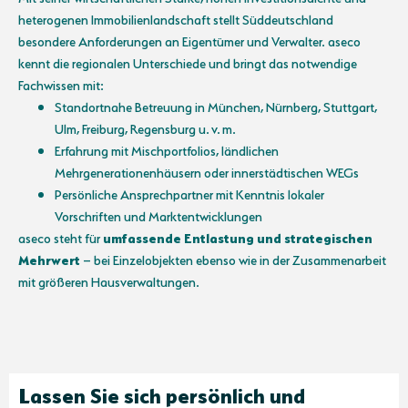
heterogenen Immobilienlandschaft stellt Süddeutschland
besondere Anforderungen an Eigentümer und Verwalter. aseco
kennt die regionalen Unterschiede und bringt das notwendige
Fachwissen mit:
Standortnahe Betreuung in München, Nürnberg, Stuttgart,
Ulm, Freiburg, Regensburg u. v. m.
Erfahrung mit Mischportfolios, ländlichen
Mehrgenerationenhäusern oder innerstädtischen WEGs
Persönliche Ansprechpartner mit Kenntnis lokaler
Vorschriften und Marktentwicklungen
aseco steht für
umfassende Entlastung und strategischen
Mehrwert
– bei Einzelobjekten ebenso wie in der Zusammenarbeit
mit größeren Hausverwaltungen.
Lassen Sie sich persönlich und