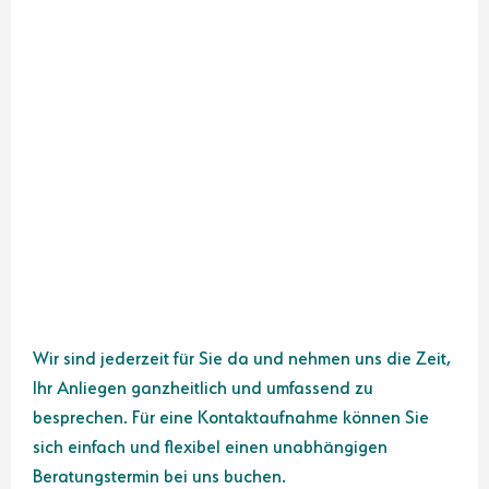
Wir sind jederzeit für Sie da und nehmen uns die Zeit,
Ihr Anliegen ganzheitlich und umfassend zu
besprechen. Für eine Kontaktaufnahme können Sie
sich einfach und flexibel einen unabhängigen
Beratungstermin bei uns buchen.