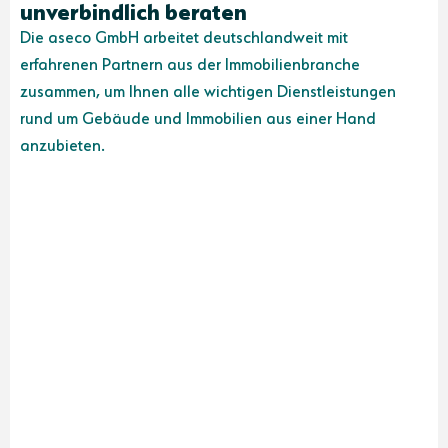
unverbindlich beraten
Die aseco GmbH arbeitet deutschlandweit mit
erfahrenen Partnern aus der Immobilienbranche
zusammen, um Ihnen alle wichtigen Dienstleistungen
rund um Gebäude und Immobilien aus einer Hand
anzubieten.