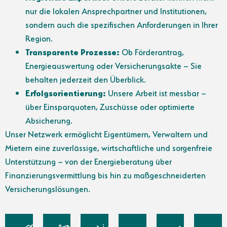
nur die lokalen Ansprechpartner und Institutionen,
sondern auch die spezifischen Anforderungen in Ihrer
Region.
Transparente Prozesse:
Ob Förderantrag,
Energieauswertung oder Versicherungsakte – Sie
behalten jederzeit den Überblick.
Erfolgsorientierung:
Unsere Arbeit ist messbar –
über Einsparquoten, Zuschüsse oder optimierte
Absicherung.
Unser Netzwerk ermöglicht Eigentümern, Verwaltern und
Mietern eine zuverlässige, wirtschaftliche und sorgenfreie
Unterstützung – von der Energieberatung über
Finanzierungsvermittlung bis hin zu maßgeschneiderten
Versicherungslösungen.