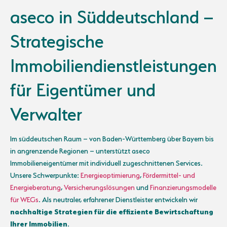
aseco in Süddeutschland –
Strategische
Immobiliendienstleistungen
für Eigentümer und
Verwalter
Im süddeutschen Raum – von Baden-Württemberg über Bayern bis
in angrenzende Regionen – unterstützt aseco
Immobilieneigentümer mit individuell zugeschnittenen Services.
Unsere Schwerpunkte:
Energieoptimierung
,
Fördermittel- und
Energieberatung
,
Versicherungslösungen
und
Finanzierungsmodelle
für WEGs
. Als neutraler, erfahrener Dienstleister entwickeln wir
nachhaltige Strategien für die effiziente Bewirtschaftung
Ihrer Immobilien
.