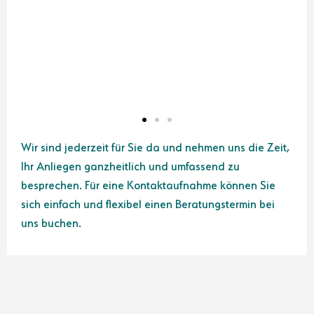
Wir sind jederzeit für Sie da und nehmen uns die Zeit,
Ihr Anliegen ganzheitlich und umfassend zu
besprechen. Für eine Kontaktaufnahme können Sie
sich einfach und flexibel einen Beratungstermin bei
uns buchen.