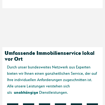
Umfassende Immobilienservice lokal
vor Ort
Durch unser bundesweites Netzwerk aus Experten
bieten wir Ihnen einen ganzheitlichen Service, der auf
Ihre individuellen Anforderungen zugeschnitten ist.
Alle unsere Leistungen verstehen sich
als
unabhängige
Dienstleistungen.