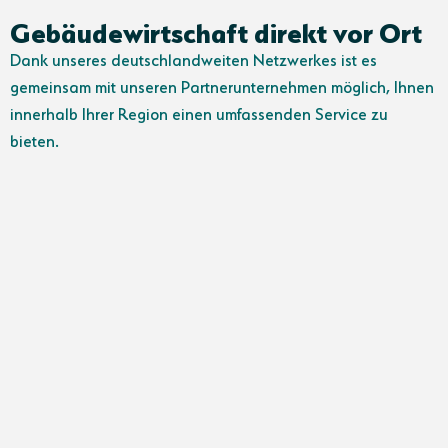
Gebäudewirtschaft direkt vor Ort
Dank unseres deutschlandweiten Netzwerkes ist es
gemeinsam mit unseren Partnerunternehmen möglich, Ihnen
innerhalb Ihrer Region einen umfassenden Service zu
bieten.