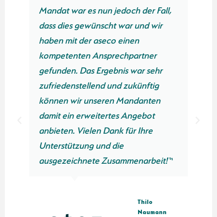
Mandat war es nun jedoch der Fall,
dass dies gewünscht war und wir
haben mit der aseco einen
kompetenten Ansprechpartner
gefunden. Das Ergebnis war sehr
zufriedenstellend und zukünftig
können wir unseren Mandanten
damit ein erweitertes Angebot
anbieten. Vielen Dank für Ihre
Unterstützung und die
n
ausgezeichnete Zusammenarbeit!“
Thilo
Naumann