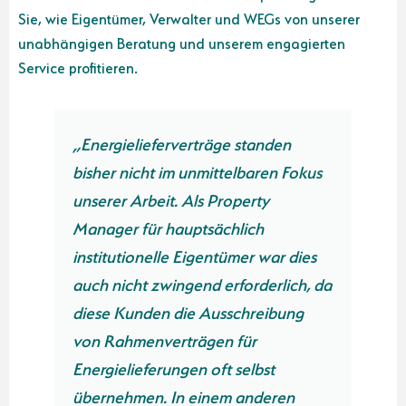
Sie, wie Eigentümer, Verwalter und WEGs von unserer
unabhängigen Beratung und unserem engagierten
Service profitieren.
„Energielieferverträge standen
bisher nicht im unmittelbaren Fokus
unserer Arbeit. Als Property
Manager für hauptsächlich
institutionelle Eigentümer war dies
auch nicht zwingend erforderlich, da
diese Kunden die Ausschreibung
von Rahmenverträgen für
Energielieferungen oft selbst
übernehmen. In einem anderen