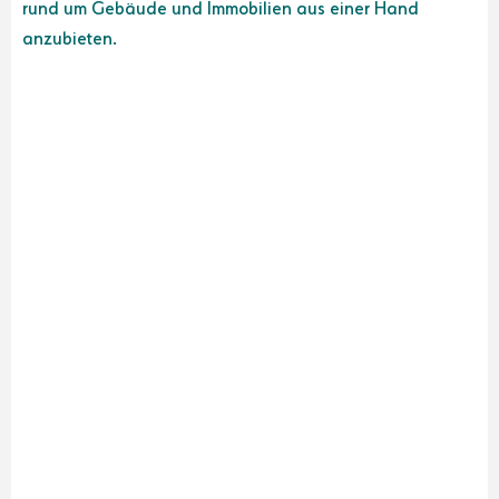
rund um Gebäude und Immobilien aus einer Hand
anzubieten.