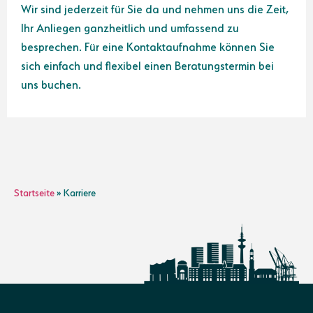
Wir sind jederzeit für Sie da und nehmen uns die Zeit,
Ihr Anliegen ganzheitlich und umfassend zu
besprechen. Für eine Kontaktaufnahme können Sie
sich einfach und flexibel einen Beratungstermin bei
uns buchen.
Startseite
»
Karriere