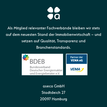
Als Mitglied relevanter Fachverbände bleiben wir stets
auf dem neuesten Stand der Immobilienwirtschaft – und
setzen auf Qualität, Transparenz und
Branchenstandards.
aseco GmbH
Stadtdeich 27
20097 Hamburg