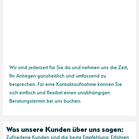
Wir sind jederzeit für Sie da und nehmen uns die Zeit,
Ihr Anliegen ganzheitlich und umfassend zu
besprechen. Für eine Kontaktaufnahme können Sie
sich einfach und flexibel einen unabhängigen
Beratungstermin bei uns buchen.
Was unsere Kunden über uns sagen:
Zufriedene Kunden sind die beste Empfehlung: Erfahren