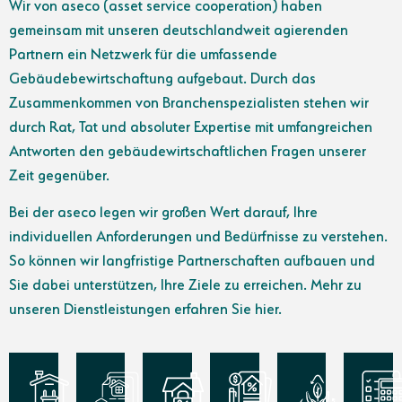
Wir von aseco (asset service cooperation) haben
gemeinsam mit unseren deutschlandweit agierenden
Partnern ein Netzwerk für die umfassende
Gebäudebewirtschaftung aufgebaut. Durch das
Zusammenkommen von Branchenspezialisten stehen wir
durch Rat, Tat und absoluter Expertise mit umfangreichen
Antworten den gebäudewirtschaftlichen Fragen unserer
Zeit gegenüber.
Bei der aseco legen wir großen Wert darauf, Ihre
individuellen Anforderungen und Bedürfnisse zu verstehen.
So können wir langfristige Partnerschaften aufbauen und
Sie dabei unterstützen, Ihre Ziele zu erreichen. Mehr zu
unseren Dienstleistungen erfahren Sie hier.