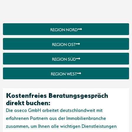
REGION NORD
REGION OST
REGION SÜD
REGION WEST
Kostenfreies Beratungsgespräch
direkt buchen:
Die aseco GmbH arbeitet deutschlandweit mit
erfahrenen Partnern aus der Immobilienbranche
zusammen, um Ihnen alle wichtigen Dienstleistungen