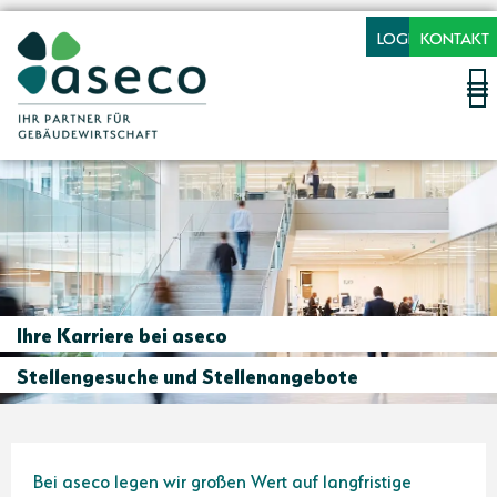
LOGIN
KONTAKT
Ihre Karriere bei aseco
Stellengesuche und Stellenangebote
Bei aseco legen wir großen Wert auf langfristige