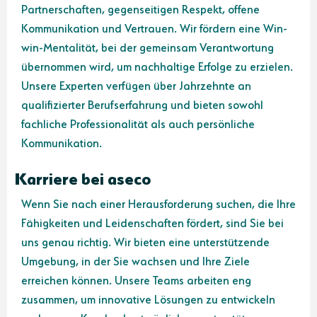
Partnerschaften, gegenseitigen Respekt, offene
Kommunikation und Vertrauen. Wir fördern eine Win-
win-Mentalität, bei der gemeinsam Verantwortung
übernommen wird, um nachhaltige Erfolge zu erzielen.
Unsere Experten verfügen über Jahrzehnte an
qualifizierter Berufserfahrung und bieten sowohl
fachliche Professionalität als auch persönliche
Kommunikation.
Karriere bei aseco
Wenn Sie nach einer Herausforderung suchen, die Ihre
Fähigkeiten und Leidenschaften fördert, sind Sie bei
uns genau richtig. Wir bieten eine unterstützende
Umgebung, in der Sie wachsen und Ihre Ziele
erreichen können. Unsere Teams arbeiten eng
zusammen, um innovative Lösungen zu entwickeln