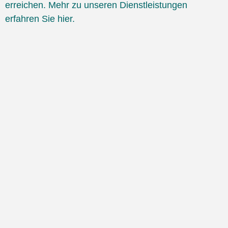
erreichen. Mehr zu unseren Dienstleistungen
erfahren Sie hier.