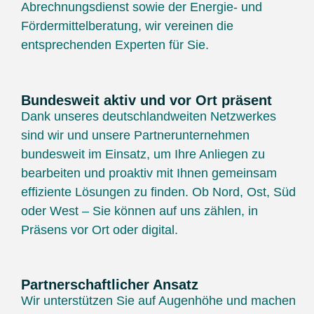
Abrechnungsdienst sowie der Energie- und
Fördermittelberatung, wir vereinen die
entsprechenden Experten für Sie.
Bundesweit aktiv und vor Ort präsent
Dank unseres deutschlandweiten Netzwerkes
sind wir und unsere Partnerunternehmen
bundesweit im Einsatz, um Ihre Anliegen zu
bearbeiten und proaktiv mit Ihnen gemeinsam
effiziente Lösungen zu finden. Ob Nord, Ost, Süd
oder West – Sie können auf uns zählen, in
Präsens vor Ort oder digital.
Partnerschaftlicher Ansatz
Wir unterstützen Sie auf Augenhöhe und machen