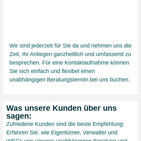
Wir sind jederzeit für Sie da und nehmen uns die
Zeit, Ihr Anliegen ganzheitlich und umfassend zu
besprechen. Für eine Kontaktaufnahme können
Sie sich einfach und flexibel einen
unabhängigen Beratungstermin bei uns buchen.
Was unsere Kunden über uns
sagen:
Zufriedene Kunden sind die beste Empfehlung:
Erfahren Sie, wie Eigentümer, Verwalter und
WEGs von unserer unabhängigen Beratung und