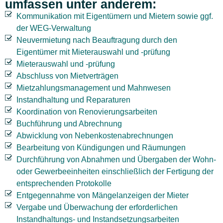
umfassen unter anderem:
Kommunikation mit Eigentümern und Mietern sowie ggf.
der WEG-Verwaltung
Neuvermietung nach Beauftragung durch den
Eigentümer mit Mieterauswahl und -prüfung
Mieterauswahl und -prüfung
Abschluss von Mietverträgen
Mietzahlungsmanagement und Mahnwesen
Instandhaltung und Reparaturen
Koordination von Renovierungsarbeiten
Buchführung und Abrechnung
Abwicklung von Nebenkostenabrechnungen
Bearbeitung von Kündigungen und Räumungen
Durchführung von Abnahmen und Übergaben der Wohn-
oder Gewerbeeinheiten einschließlich der Fertigung der
entsprechenden Protokolle
Entgegennahme von Mängelanzeigen der Mieter
Vergabe und Überwachung der erforderlichen
Instandhaltungs- und Instandsetzungsarbeiten