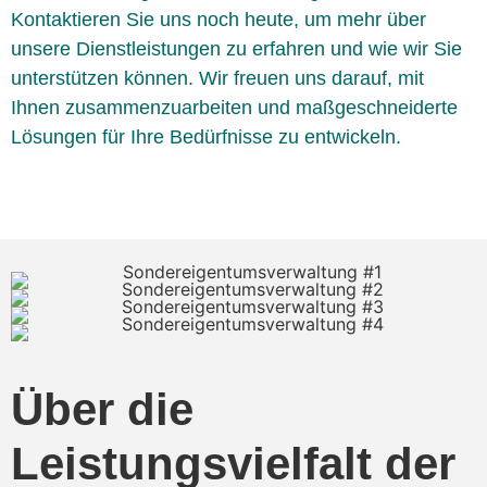
Kontaktieren Sie uns noch heute, um mehr über
unsere Dienstleistungen zu erfahren und wie wir Sie
unterstützen können. Wir freuen uns darauf, mit
Ihnen zusammenzuarbeiten und maßgeschneiderte
Lösungen für Ihre Bedürfnisse zu entwickeln.
Über die
Leistungsvielfalt der