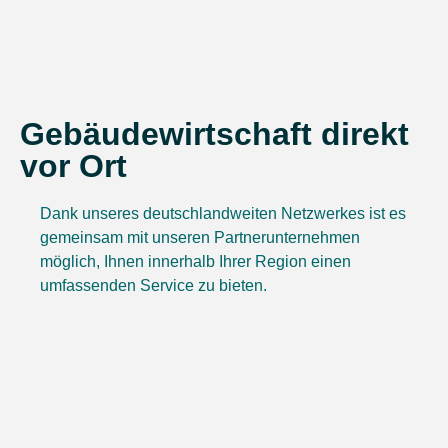
Gebäudewirtschaft direkt
vor Ort
Dank unseres deutschlandweiten Netzwerkes ist es
gemeinsam mit unseren Partnerunternehmen
möglich, Ihnen innerhalb Ihrer Region einen
umfassenden Service zu bieten.