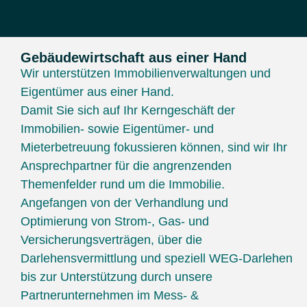
Gebäudewirtschaft aus einer Hand
Wir unterstützen Immobilienverwaltungen und
Eigentümer aus einer Hand.
Damit Sie sich auf Ihr Kerngeschäft der
Immobilien- sowie Eigentümer- und
Mieterbetreuung fokussieren können, sind wir Ihr
Ansprechpartner für die angrenzenden
Themenfelder rund um die Immobilie.
Angefangen von der Verhandlung und
Optimierung von Strom-, Gas- und
Versicherungsverträgen, über die
Darlehensvermittlung und speziell WEG-Darlehen
bis zur Unterstützung durch unsere
Partnerunternehmen im Mess- &