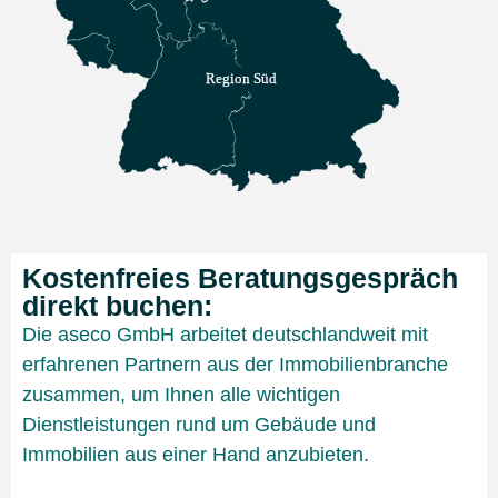
Region Süd
Kostenfreies Beratungsgespräch
direkt buchen:
Die aseco GmbH arbeitet deutschlandweit mit
erfahrenen Partnern aus der Immobilienbranche
zusammen, um Ihnen alle wichtigen
Dienstleistungen rund um Gebäude und
Immobilien aus einer Hand anzubieten.