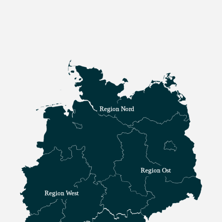
Region Nord
Region Ost
Region West