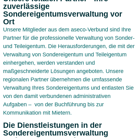
zuverlässige
Sondereigentumsverwaltung vor
Ort
Unsere Mitglieder aus dem aseco-Verbund sind Ihre
Partner für die professionelle Verwaltung von Sonder-
und Teileigentum. Die Herausforderungen, die mit der
Verwaltung von Sondereigentum und Teileigentum
einhergehen, werden verstanden und
maßgeschneiderte Lösungen angeboten. Unsere
regionalen Partner übernehmen die umfassende
Verwaltung Ihres Sondereigentums und entlasten Sie
von den damit verbundenen administrativen
Aufgaben – von der Buchführung bis zur
Kommunikation mit Mietern.
Die Dienstleistungen in der
Sondereigentumsverwaltung