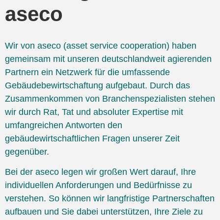
aseco
Wir von aseco (asset service cooperation) haben
gemeinsam mit unseren deutschlandweit agierenden
Partnern ein Netzwerk für die umfassende
Gebäudebewirtschaftung aufgebaut. Durch das
Zusammenkommen von Branchenspezialisten stehen
wir durch Rat, Tat und absoluter Expertise mit
umfangreichen Antworten den
gebäudewirtschaftlichen Fragen unserer Zeit
gegenüber.
Bei der aseco legen wir großen Wert darauf, Ihre
individuellen Anforderungen und Bedürfnisse zu
verstehen. So können wir langfristige Partnerschaften
aufbauen und Sie dabei unterstützen, Ihre Ziele zu