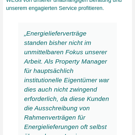
unserem engagierten Service profitieren.
„Energielieferverträge
standen bisher nicht im
unmittelbaren Fokus unserer
Arbeit. Als Property Manager
für hauptsächlich
institutionelle Eigentümer war
dies auch nicht zwingend
erforderlich, da diese Kunden
die Ausschreibung von
Rahmenverträgen für
Energielieferungen oft selbst