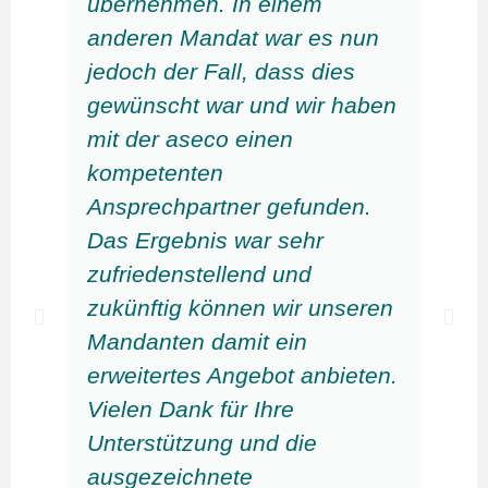
übernehmen. In einem
anderen Mandat war es nun
jedoch der Fall, dass dies
gewünscht war und wir haben
mit der aseco einen
kompetenten
Ansprechpartner gefunden.
Das Ergebnis war sehr
zufriedenstellend und
zukünftig können wir unseren
Mandanten damit ein
erweitertes Angebot anbieten.
Vielen Dank für Ihre
Unterstützung und die
ausgezeichnete