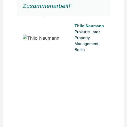
Zusammenarbeit!“
Thilo Naumann
Prokurist, atoz
Property
Management,
Berlin