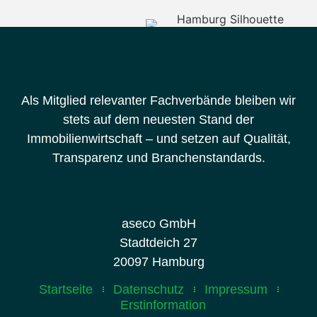
Als Mitglied relevanter Fachverbände bleiben wir
stets auf dem neuesten Stand der
Immobilienwirtschaft – und setzen auf Qualität,
Transparenz und Branchenstandards.
aseco GmbH
Stadtdeich 27
20097 Hamburg
Startseite
Datenschutz
Impressum
Erstinformation