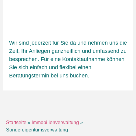
Wir sind jederzeit für Sie da und nehmen uns die
Zeit, Ihr Anliegen ganzheitlich und umfassend zu
besprechen. Für eine Kontaktaufnahme können
Sie sich einfach und flexibel einen
Beratungstermin bei uns buchen.
Startseite
»
Immobilienverwaltung
»
Sondereigentumsverwaltung