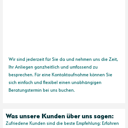
Wir sind jederzeit für Sie da und nehmen uns die Zeit,
Ihr Anliegen ganzheitlich und umfassend zu
besprechen. Für eine Kontaktaufnahme können Sie
sich einfach und flexibel einen unabhängigen
Beratungstermin bei uns buchen.
Was unsere Kunden über uns sagen:
Zufriedene Kunden sind die beste Empfehlung: Erfahren