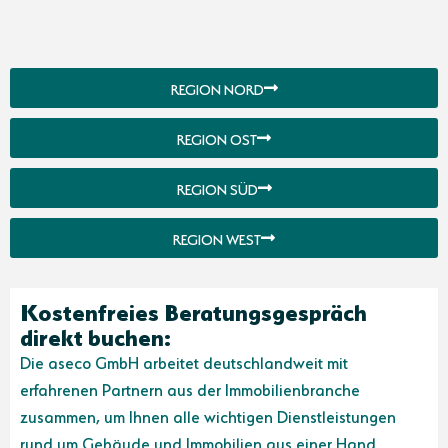
REGION NORD
REGION OST
REGION SÜD
REGION WEST
Kostenfreies Beratungsgespräch
direkt buchen:
Die aseco GmbH arbeitet deutschlandweit mit
erfahrenen Partnern aus der Immobilienbranche
zusammen, um Ihnen alle wichtigen Dienstleistungen
rund um Gebäude und Immobilien aus einer Hand