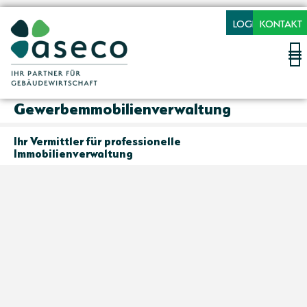
LOGIN
KONTAKT
Gewerbemmobilienverwaltung
Ihr Vermittler für professionelle
Immobilienverwaltung