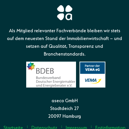
Als Mitglied relevanter Fachverbände bleiben wir stets
auf dem neuesten Stand der Immobilienwirtschaft – und
setzen auf Qualität, Transparenz und
Branchenstandards.
aseco GmbH
Stadtdeich 27
20097 Hamburg
Startseite
Datenschutz
Impressum
Erstinformation