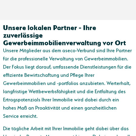
Unsere lokalen Partner - Ihre
zuverlässige
Gewerbeimmobilienverwaltung vor Ort
Unsere Mitglieder aus dem aseco-Verbund sind Ihre Partner
für die professionelle Verwaltung von Gewerbeimmobilien.
Der Fokus liegt darauf, umfassende Dienstleistungen für die
effiziente Bewirtschaftung und Pflege Ihrer
Gewerbeimmobilien und -portfolios anzubieten. Werterhalt,
langfristige Wettbewerbsfähigkeit und die Entfaltung des
Ertragspotenzials Ihrer Immobilie wird dabei durch ein
hohes Maß an Proaktivität und einen ganzheitlichen
Service erreicht.
Die tägliche Arbeit mit Ihrer Immobilie geht dabei über das