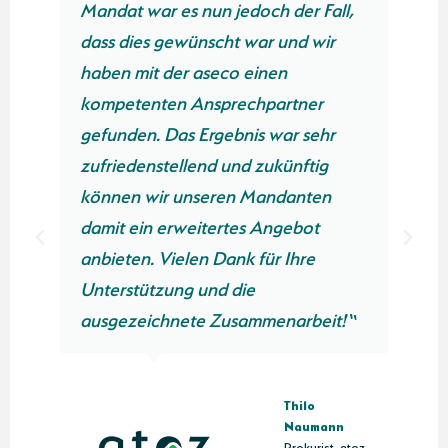
Mandat war es nun jedoch der Fall,
dass dies gewünscht war und wir
haben mit der aseco einen
kompetenten Ansprechpartner
gefunden. Das Ergebnis war sehr
zufriedenstellend und zukünftig
können wir unseren Mandanten
damit ein erweitertes Angebot
anbieten. Vielen Dank für Ihre
Unterstützung und die
n
ausgezeichnete Zusammenarbeit!“
Thilo
Naumann
Prokurist, atoz