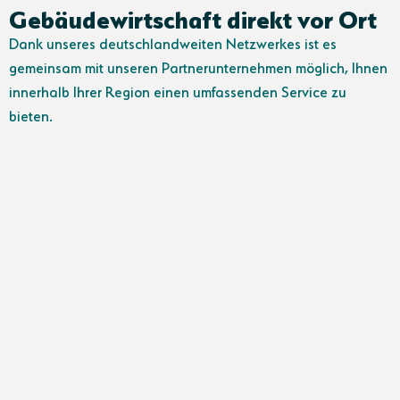
Gebäudewirtschaft direkt vor Ort
Dank unseres deutschlandweiten Netzwerkes ist es
gemeinsam mit unseren Partnerunternehmen möglich, Ihnen
innerhalb Ihrer Region einen umfassenden Service zu
bieten.