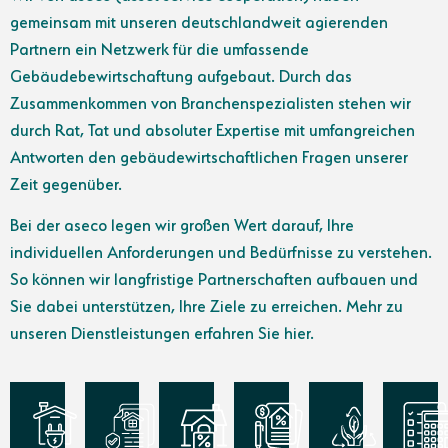
gemeinsam mit unseren deutschlandweit agierenden
Partnern ein Netzwerk für die umfassende
Gebäudebewirtschaftung aufgebaut. Durch das
Zusammenkommen von Branchenspezialisten stehen wir
durch Rat, Tat und absoluter Expertise mit umfangreichen
Antworten den gebäudewirtschaftlichen Fragen unserer
Zeit gegenüber.
Bei der aseco legen wir großen Wert darauf, Ihre
individuellen Anforderungen und Bedürfnisse zu verstehen.
So können wir langfristige Partnerschaften aufbauen und
Sie dabei unterstützen, Ihre Ziele zu erreichen. Mehr zu
unseren Dienstleistungen erfahren Sie hier.