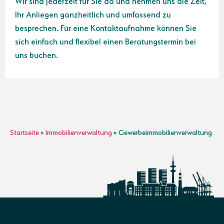
Wir sind jederzeit für Sie da und nehmen uns die Zeit,
Ihr Anliegen ganzheitlich und umfassend zu
besprechen. Für eine Kontaktaufnahme können Sie
sich einfach und flexibel einen Beratungstermin bei
uns buchen.
Startseite
»
Immobilienverwaltung
»
Gewerbeimmobilienverwaltung