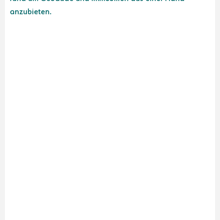
anzubieten.