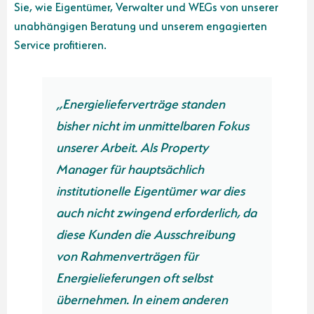
Sie, wie Eigentümer, Verwalter und WEGs von unserer
unabhängigen Beratung und unserem engagierten
Service profitieren.
„Energielieferverträge standen
bisher nicht im unmittelbaren Fokus
unserer Arbeit. Als Property
Manager für hauptsächlich
institutionelle Eigentümer war dies
auch nicht zwingend erforderlich, da
diese Kunden die Ausschreibung
von Rahmenverträgen für
Energielieferungen oft selbst
übernehmen. In einem anderen