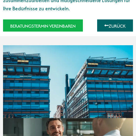
Ihre Bedürfnisse zu entwickeln.
BERATUNGSTERMIN VEREINBAREN
ZURÜCK