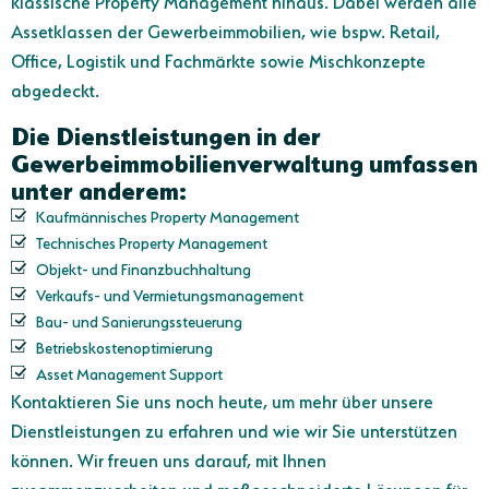
klassische Property Management hinaus. Dabei werden alle
Assetklassen der Gewerbeimmobilien, wie bspw. Retail,
Office, Logistik und Fachmärkte sowie Mischkonzepte
abgedeckt.
Die Dienstleistungen in der
Gewerbeimmobilienverwaltung umfassen
unter anderem:
Kaufmännisches Property Management
Technisches Property Management
Objekt- und Finanzbuchhaltung
Verkaufs- und Vermietungsmanagement
Bau- und Sanierungssteuerung
Betriebskostenoptimierung
Asset Management Support
Kontaktieren Sie uns noch heute, um mehr über unsere
Dienstleistungen zu erfahren und wie wir Sie unterstützen
können. Wir freuen uns darauf, mit Ihnen
zusammenzuarbeiten und maßgeschneiderte Lösungen für