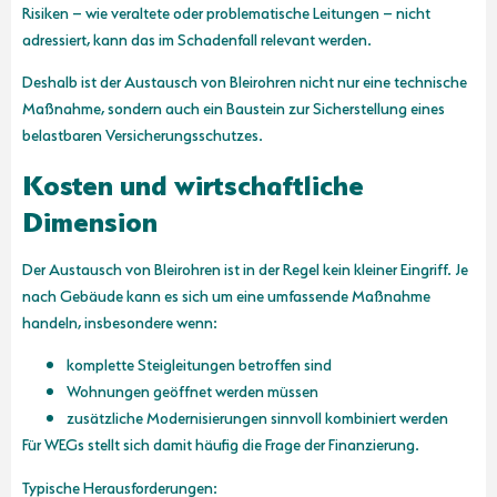
Risiken – wie veraltete oder problematische Leitungen – nicht
adressiert, kann das im Schadenfall relevant werden.
Deshalb ist der Austausch von Bleirohren nicht nur eine technische
Maßnahme, sondern auch ein Baustein zur Sicherstellung eines
belastbaren Versicherungsschutzes.
Kosten und wirtschaftliche
Dimension
Der Austausch von Bleirohren ist in der Regel kein kleiner Eingriff. Je
nach Gebäude kann es sich um eine umfassende Maßnahme
handeln, insbesondere wenn:
komplette Steigleitungen betroffen sind
Wohnungen geöffnet werden müssen
zusätzliche Modernisierungen sinnvoll kombiniert werden
Für WEGs stellt sich damit häufig die Frage der Finanzierung.
Typische Herausforderungen: