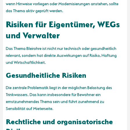
wenn Hinweise vorliegen oder Modernisierungen anstehen, sollte
das Thema aktiv geprüft werden.
Risiken für Eigentümer, WEGs
und Verwalter
Das Thema Bleirohre ist nicht nur technisch oder gesundheitlich
relevant, sondern hat direkte Auswirkungen auf Risiko, Haftung
und Wirtschaftlichkeit.
Gesundheitliche Risiken
Die zentrale Problematik liegt in der möglichen Belastung des
Trinkwassers. Das kann insbesondere für Bewohner ein
ernstzunehmendes Thema sein und führt zunehmend zu
Sensibilität auf Mieterseite.
Rechtliche und organisatorische