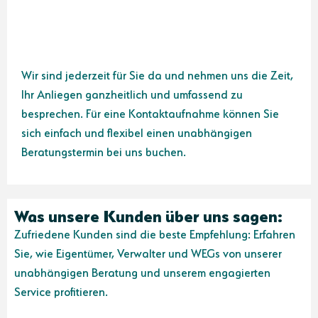
Wir sind jederzeit für Sie da und nehmen uns die Zeit,
Ihr Anliegen ganzheitlich und umfassend zu
besprechen. Für eine Kontaktaufnahme können Sie
sich einfach und flexibel einen unabhängigen
Beratungstermin bei uns buchen.
Was unsere Kunden über uns sagen:
Zufriedene Kunden sind die beste Empfehlung: Erfahren
Sie, wie Eigentümer, Verwalter und WEGs von unserer
unabhängigen Beratung und unserem engagierten
Service profitieren.