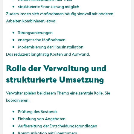
strukturierte Finanzierung möglich
Zudem lassen sich Maßnahmen häufig sinnvoll mit anderen
Arbeiten kombinieren, etwa:
Strangsanierungen
energetische Maßnahmen
Modernisierung der Hausinstallation
Das reduziert langfristig Kosten und Aufwand.
Rolle der Verwaltung und
strukturierte Umsetzung
Verwalter spielen bei diesem Thema eine zentrale Rolle. Sie
koordinieren:
Prüfung des Bestands
Einholung von Angeboten
Aufbereitung der Entscheidungsgrundlagen
Kommunikation mit Eigentümern