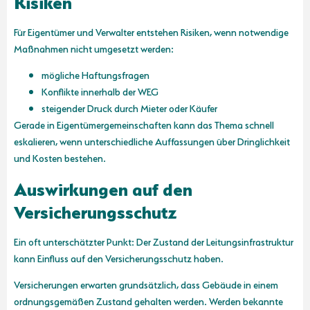
Risiken
Für Eigentümer und Verwalter entstehen Risiken, wenn notwendige
Maßnahmen nicht umgesetzt werden:
mögliche Haftungsfragen
Konflikte innerhalb der WEG
steigender Druck durch Mieter oder Käufer
Gerade in Eigentümergemeinschaften kann das Thema schnell
eskalieren, wenn unterschiedliche Auffassungen über Dringlichkeit
und Kosten bestehen.
Auswirkungen auf den
Versicherungsschutz
Ein oft unterschätzter Punkt: Der Zustand der Leitungsinfrastruktur
kann Einfluss auf den Versicherungsschutz haben.
Versicherungen erwarten grundsätzlich, dass Gebäude in einem
ordnungsgemäßen Zustand gehalten werden. Werden bekannte