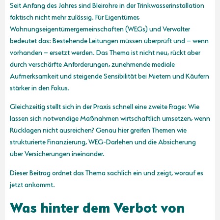
Seit Anfang des Jahres sind Bleirohre in der Trinkwasserinstallation
faktisch nicht mehr zulässig. Für Eigentümer,
Wohnungseigentümergemeinschaften (WEGs) und Verwalter
bedeutet das: Bestehende Leitungen müssen überprüft und – wenn
vorhanden – ersetzt werden. Das Thema ist nicht neu, rückt aber
durch verschärfte Anforderungen, zunehmende mediale
Aufmerksamkeit und steigende Sensibilität bei Mietern und Käufern
stärker in den Fokus.
Gleichzeitig stellt sich in der Praxis schnell eine zweite Frage: Wie
lassen sich notwendige Maßnahmen wirtschaftlich umsetzen, wenn
Rücklagen nicht ausreichen? Genau hier greifen Themen wie
strukturierte Finanzierung, WEG-Darlehen und die Absicherung
über Versicherungen ineinander.
Dieser Beitrag ordnet das Thema sachlich ein und zeigt, worauf es
jetzt ankommt.
Was hinter dem Verbot von