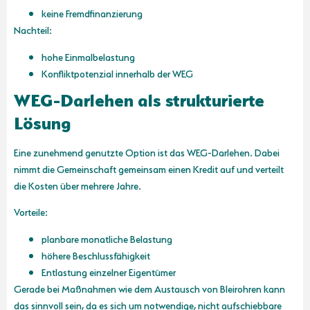
keine Fremdfinanzierung
Nachteil:
hohe Einmalbelastung
Konfliktpotenzial innerhalb der WEG
WEG-Darlehen als strukturierte
Lösung
Eine zunehmend genutzte Option ist das WEG-Darlehen. Dabei
nimmt die Gemeinschaft gemeinsam einen Kredit auf und verteilt
die Kosten über mehrere Jahre.
Vorteile:
planbare monatliche Belastung
höhere Beschlussfähigkeit
Entlastung einzelner Eigentümer
Gerade bei Maßnahmen wie dem Austausch von Bleirohren kann
das sinnvoll sein, da es sich um notwendige, nicht aufschiebbare