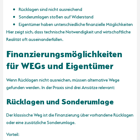
Rücklagen sind nicht ausreichend
Sonderumlagen stoßen auf Widerstand
Eigentümer haben unterschiedliche finanzielle Möglichkeiten
Hier zeigt sich, dass technische Notwendigkeit und wirtschaftliche
Realität oft auseinanderfallen.
Finanzierungsmöglichkeiten
für WEGs und Eigentümer
Wenn Rücklagen nicht ausreichen, müssen alternative Wege
gefunden werden. In der Praxis sind drei Ansätze relevant:
Rücklagen und Sonderumlage
Der klassische Weg ist die Finanzierung über vorhandene Rücklagen
oder eine zusätzliche Sonderumlage.
Vorteil: