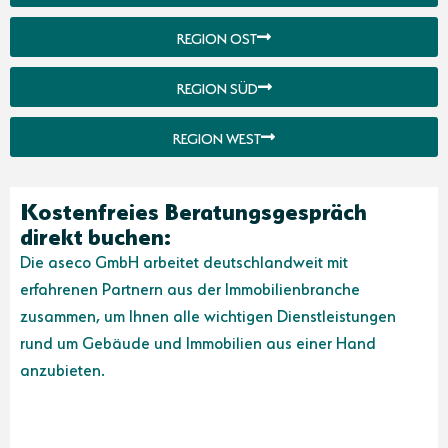
REGION OST
REGION SÜD
REGION WEST
Kostenfreies Beratungsgespräch
direkt buchen:
Die aseco GmbH arbeitet deutschlandweit mit
erfahrenen Partnern aus der Immobilienbranche
zusammen, um Ihnen alle wichtigen Dienstleistungen
rund um Gebäude und Immobilien aus einer Hand
anzubieten.