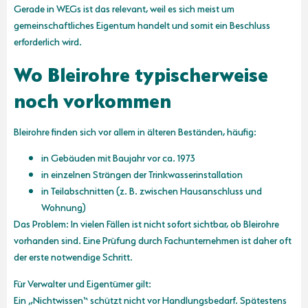
Gerade in WEGs ist das relevant, weil es sich meist um
gemeinschaftliches Eigentum handelt und somit ein Beschluss
erforderlich wird.
Wo Bleirohre typischerweise
noch vorkommen
Bleirohre finden sich vor allem in älteren Beständen, häufig:
in Gebäuden mit Baujahr vor ca. 1973
in einzelnen Strängen der Trinkwasserinstallation
in Teilabschnitten (z. B. zwischen Hausanschluss und
Wohnung)
Das Problem: In vielen Fällen ist nicht sofort sichtbar, ob Bleirohre
vorhanden sind. Eine Prüfung durch Fachunternehmen ist daher oft
der erste notwendige Schritt.
Für Verwalter und Eigentümer gilt:
Ein „Nichtwissen“ schützt nicht vor Handlungsbedarf. Spätestens