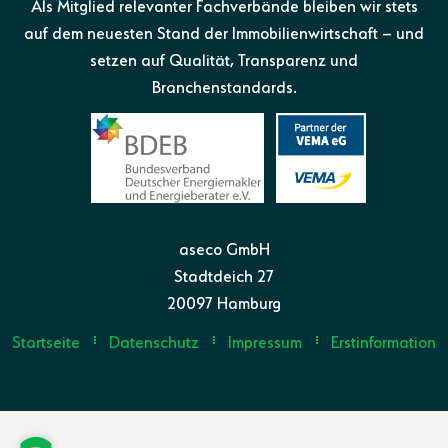
Als Mitglied relevanter Fachverbände bleiben wir stets
auf dem neuesten Stand der Immobilienwirtschaft – und
setzen auf Qualität, Transparenz und
Branchenstandards.
aseco GmbH
Stadtdeich 27
20097 Hamburg
Startseite
Datenschutz
Impressum
Erstinformation