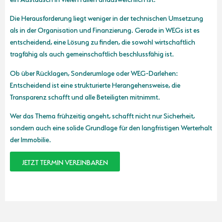
Die Herausforderung liegt weniger in der technischen Umsetzung
als in der Organisation und Finanzierung. Gerade in WEGs ist es
entscheidend, eine Lösung zu finden, die sowohl wirtschaftlich
tragfähig als auch gemeinschaftlich beschlussfähig ist.
Ob über Rücklagen, Sonderumlage oder WEG-Darlehen:
Entscheidend ist eine strukturierte Herangehensweise, die
Transparenz schafft und alle Beteiligten mitnimmt.
Wer das Thema frühzeitig angeht, schafft nicht nur Sicherheit,
sondern auch eine solide Grundlage für den langfristigen Werterhalt
der Immobilie.
JETZT TERMIN VEREINBAREN