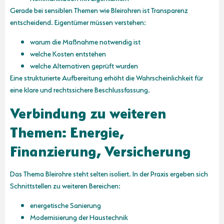
Gerade bei sensiblen Themen wie Bleirohren ist Transparenz
entscheidend. Eigentümer müssen verstehen:
warum die Maßnahme notwendig ist
welche Kosten entstehen
welche Alternativen geprüft wurden
Eine strukturierte Aufbereitung erhöht die Wahrscheinlichkeit für
eine klare und rechtssichere Beschlussfassung.
Verbindung zu weiteren
Themen: Energie,
Finanzierung, Versicherung
Das Thema Bleirohre steht selten isoliert. In der Praxis ergeben sich
Schnittstellen zu weiteren Bereichen:
energetische Sanierung
Modernisierung der Haustechnik