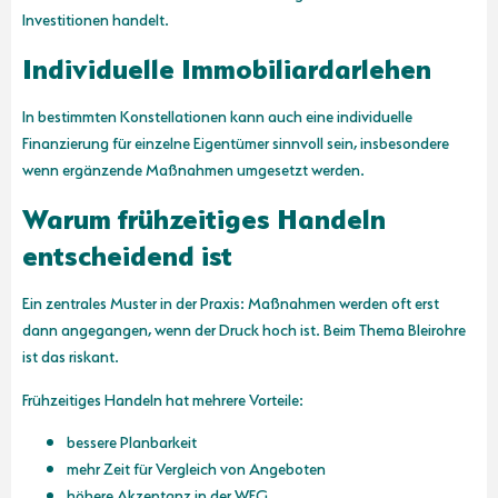
Investitionen handelt.
Individuelle Immobiliardarlehen
In bestimmten Konstellationen kann auch eine individuelle
Finanzierung für einzelne Eigentümer sinnvoll sein, insbesondere
wenn ergänzende Maßnahmen umgesetzt werden.
Warum frühzeitiges Handeln
entscheidend ist
Ein zentrales Muster in der Praxis: Maßnahmen werden oft erst
dann angegangen, wenn der Druck hoch ist. Beim Thema Bleirohre
ist das riskant.
Frühzeitiges Handeln hat mehrere Vorteile:
bessere Planbarkeit
mehr Zeit für Vergleich von Angeboten
höhere Akzeptanz in der WEG