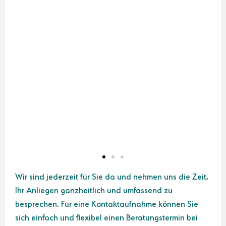
Wir sind jederzeit für Sie da und nehmen uns die Zeit,
Ihr Anliegen ganzheitlich und umfassend zu
besprechen. Für eine Kontaktaufnahme können Sie
sich einfach und flexibel einen Beratungstermin bei