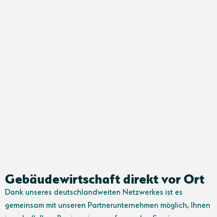
Gebäudewirtschaft direkt vor Ort
Dank unseres deutschlandweiten Netzwerkes ist es
gemeinsam mit unseren Partnerunternehmen möglich, Ihnen