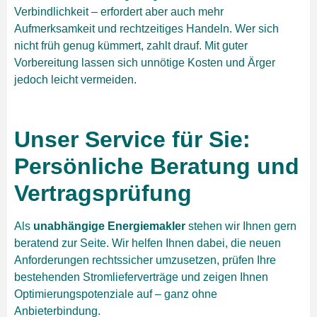
Verbindlichkeit – erfordert aber auch mehr
Aufmerksamkeit und rechtzeitiges Handeln. Wer sich
nicht früh genug kümmert, zahlt drauf. Mit guter
Vorbereitung lassen sich unnötige Kosten und Ärger
jedoch leicht vermeiden.
Unser Service für Sie:
Persönliche Beratung und
Vertragsprüfung
Als
unabhängige Energiemakler
stehen wir Ihnen gern
beratend zur Seite. Wir helfen Ihnen dabei, die neuen
Anforderungen rechtssicher umzusetzen, prüfen Ihre
bestehenden Stromlieferverträge und zeigen Ihnen
Optimierungspotenziale auf – ganz ohne
Anbieterbindung.