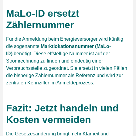
MaLo-ID ersetzt
Zählernummer
Für die Anmeldung beim Energieversorger wird künftig
die sogenannte
Marktlokationsnummer (MaLo-
ID)
benötigt. Diese elfstellige Nummer ist auf der
Stromrechnung zu finden und eindeutig einer
Verbrauchsstelle zugeordnet. Sie ersetzt in vielen Fällen
die bisherige Zählernummer als Referenz und wird zur
zentralen Kennziffer im Anmeldeprozess.
Fazit: Jetzt handeln und
Kosten vermeiden
Die Gesetzesänderung bringt mehr Klarheit und