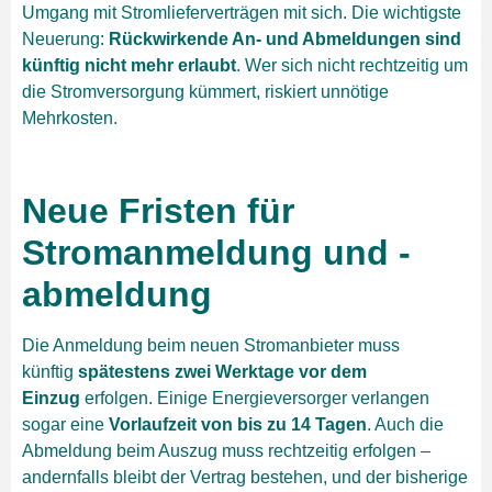
Umgang mit Stromlieferverträgen mit sich. Die wichtigste
Neuerung:
Rückwirkende An- und Abmeldungen sind
künftig nicht mehr erlaubt
. Wer sich nicht rechtzeitig um
die Stromversorgung kümmert, riskiert unnötige
Mehrkosten.
Neue Fristen für
Stromanmeldung und -
abmeldung
Die Anmeldung beim neuen Stromanbieter muss
künftig
spätestens zwei Werktage vor dem
Einzug
erfolgen. Einige Energieversorger verlangen
sogar eine
Vorlaufzeit von bis zu 14 Tagen
. Auch die
Abmeldung beim Auszug muss rechtzeitig erfolgen –
andernfalls bleibt der Vertrag bestehen, und der bisherige