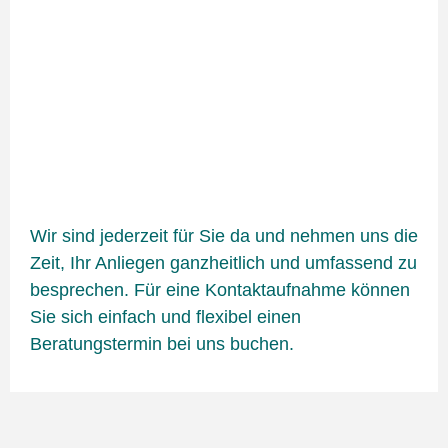
Wir sind jederzeit für Sie da und nehmen uns die
Zeit, Ihr Anliegen ganzheitlich und umfassend zu
besprechen. Für eine Kontaktaufnahme können
Sie sich einfach und flexibel einen
Beratungstermin bei uns buchen.