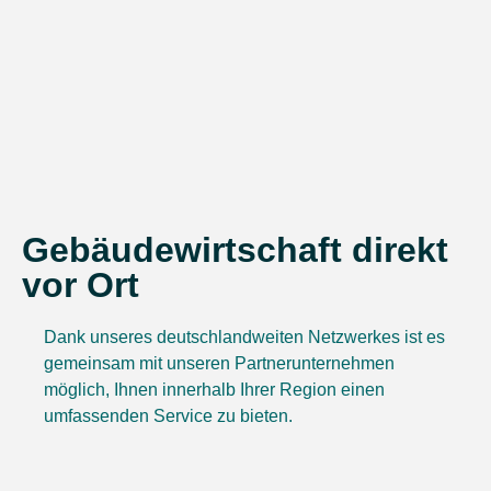
Gebäudewirtschaft direkt
vor Ort
Dank unseres deutschlandweiten Netzwerkes ist es
gemeinsam mit unseren Partnerunternehmen
möglich, Ihnen innerhalb Ihrer Region einen
umfassenden Service zu bieten.