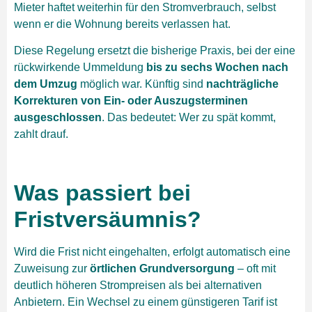
Mieter haftet weiterhin für den Stromverbrauch, selbst
wenn er die Wohnung bereits verlassen hat.
Diese Regelung ersetzt die bisherige Praxis, bei der eine
rückwirkende Ummeldung
bis zu sechs Wochen nach
dem Umzug
möglich war. Künftig sind
nachträgliche
Korrekturen von Ein- oder Auszugsterminen
ausgeschlossen
. Das bedeutet: Wer zu spät kommt,
zahlt drauf.
Was passiert bei
Fristversäumnis?
Wird die Frist nicht eingehalten, erfolgt automatisch eine
Zuweisung zur
örtlichen Grundversorgung
– oft mit
deutlich höheren Strompreisen als bei alternativen
Anbietern. Ein Wechsel zu einem günstigeren Tarif ist