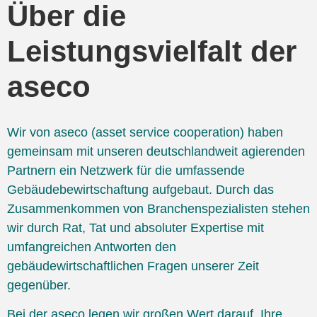
Über die
Leistungsvielfalt der
aseco
Wir von aseco (asset service cooperation) haben
gemeinsam mit unseren deutschlandweit agierenden
Partnern ein Netzwerk für die umfassende
Gebäudebewirtschaftung aufgebaut. Durch das
Zusammenkommen von Branchenspezialisten stehen
wir durch Rat, Tat und absoluter Expertise mit
umfangreichen Antworten den
gebäudewirtschaftlichen Fragen unserer Zeit
gegenüber.
Bei der aseco legen wir großen Wert darauf, Ihre