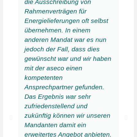
die Ausschreibung von
Rahmenverträgen für
Energielieferungen oft selbst
übernehmen. In einem
anderen Mandat war es nun
jedoch der Fall, dass dies
gewünscht war und wir haben
mit der aseco einen
kompetenten
Ansprechpartner gefunden.
Das Ergebnis war sehr
zufriedenstellend und
zukünftig können wir unseren
Mandanten damit ein
erweitertes Angebot anbieten.