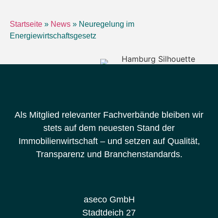
Startseite
»
News
»
Neuregelung im
Energiewirtschaftsgesetz
Als Mitglied relevanter Fachverbände bleiben wir
stets auf dem neuesten Stand der
Immobilienwirtschaft – und setzen auf Qualität,
Transparenz und Branchenstandards.
aseco GmbH
Stadtdeich 27