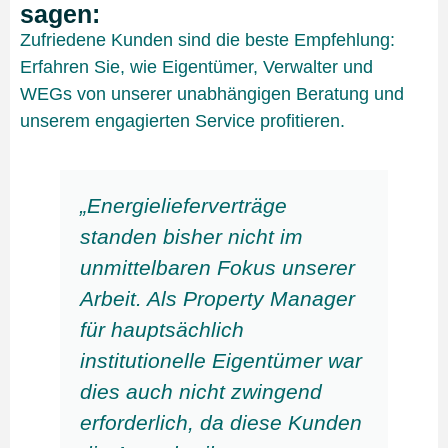
sagen:
Zufriedene Kunden sind die beste Empfehlung:
Erfahren Sie, wie Eigentümer, Verwalter und
WEGs von unserer unabhängigen Beratung und
unserem engagierten Service profitieren.
„Energielieferverträge
standen bisher nicht im
unmittelbaren Fokus unserer
Arbeit. Als Property Manager
für hauptsächlich
institutionelle Eigentümer war
dies auch nicht zwingend
erforderlich, da diese Kunden