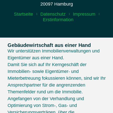
20097 Hamburg
Startseite
Datenschutz
Impressum
Erstinformation
Gebäudewirtschaft aus einer Hand
Wir unterstützen Immobilienverwaltungen und
Eigentümer aus einer Hand.
Damit Sie sich auf Ihr Kerngeschäft der
Immobilien- sowie Eigentümer- und
Mieterbetreuung fokussieren können, sind wir Ihr
Ansprechpartner für die angrenzenden
Themenfelder rund um die Immobilie.
Angefangen von der Verhandlung und
Optimierung von Strom-, Gas- und
Versicherungsverträgen, über die