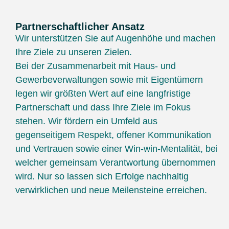
Partnerschaftlicher Ansatz
Wir unterstützen Sie auf Augenhöhe und machen
Ihre Ziele zu unseren Zielen.
Bei der Zusammenarbeit mit Haus- und
Gewerbeverwaltungen sowie mit Eigentümern
legen wir größten Wert auf eine langfristige
Partnerschaft und dass Ihre Ziele im Fokus
stehen. Wir fördern ein Umfeld aus
gegenseitigem Respekt, offener Kommunikation
und Vertrauen sowie einer Win-win-Mentalität, bei
welcher gemeinsam Verantwortung übernommen
wird. Nur so lassen sich Erfolge nachhaltig
verwirklichen und neue Meilensteine erreichen.