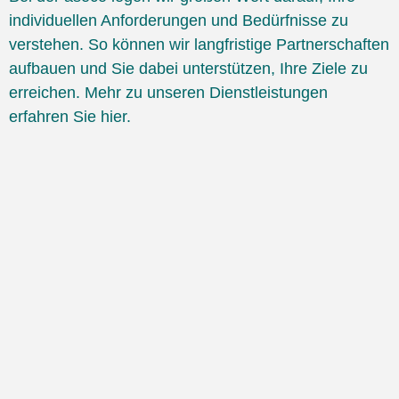
individuellen Anforderungen und Bedürfnisse zu
verstehen. So können wir langfristige Partnerschaften
aufbauen und Sie dabei unterstützen, Ihre Ziele zu
erreichen. Mehr zu unseren Dienstleistungen
erfahren Sie hier.