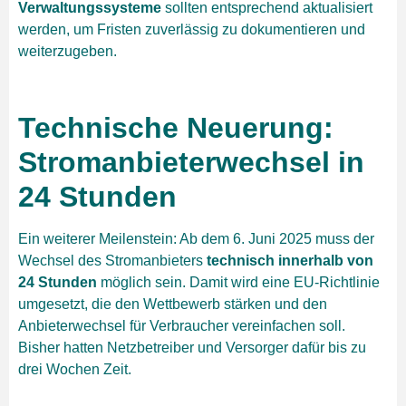
Verwaltungssysteme
sollten entsprechend aktualisiert
werden, um Fristen zuverlässig zu dokumentieren und
weiterzugeben.
Technische Neuerung:
Stromanbieterwechsel in
24 Stunden
Ein weiterer Meilenstein: Ab dem 6. Juni 2025 muss der
Wechsel des Stromanbieters
technisch innerhalb von
24 Stunden
möglich sein. Damit wird eine EU-Richtlinie
umgesetzt, die den Wettbewerb stärken und den
Anbieterwechsel für Verbraucher vereinfachen soll.
Bisher hatten Netzbetreiber und Versorger dafür bis zu
drei Wochen Zeit.