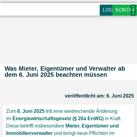
LOGIN
KONTAK
Was Mieter, Eigentümer und Verwalter ab
dem 6. Juni 2025 beachten müssen
veröffentlicht am: 6. Juni 2025
Zum
6. Juni 2025
tritt eine weitreichende Änderung
im
Energiewirtschaftsgesetz (§ 20a EnWG)
in Kraft.
Diese betrifft insbesondere
Mieter, Eigentümer und
Immobilienverwalter
und bringt neue Pflichten im