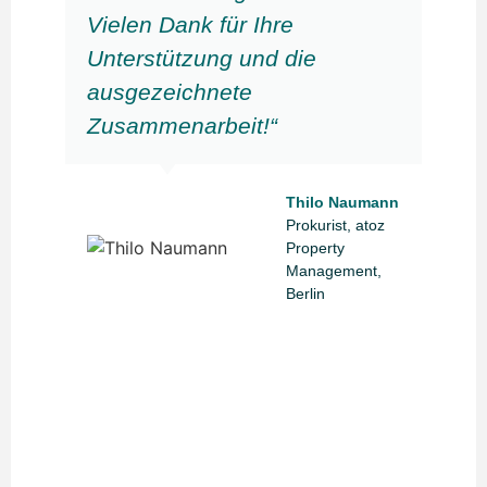
Vielen Dank für Ihre
Unterstützung und die
ausgezeichnete
Zusammenarbeit!“
Thilo Naumann
Prokurist, atoz
Property
Management,
Berlin