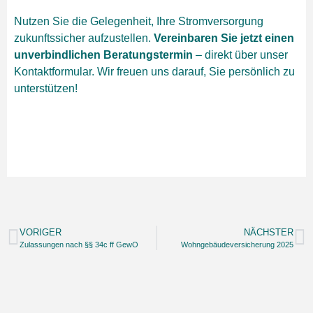
Nutzen Sie die Gelegenheit, Ihre Stromversorgung
zukunftssicher aufzustellen.
Vereinbaren Sie jetzt einen
unverbindlichen Beratungstermin
– direkt über unser
Kontaktformular. Wir freuen uns darauf, Sie persönlich zu
unterstützen!
VORIGER
NÄCHSTER
Zulassungen nach §§ 34c ff GewO
Wohngebäudeversicherung 2025