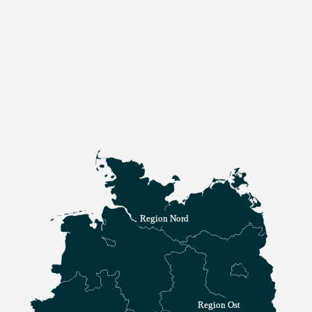
Region Nord
Region Ost