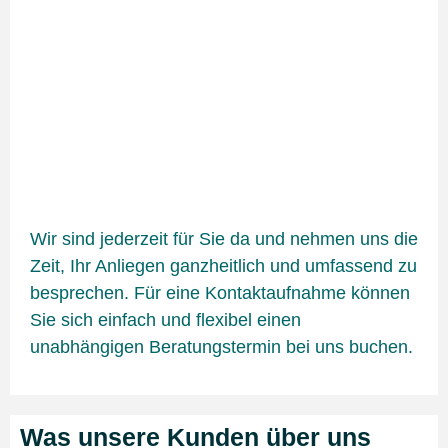
Wir sind jederzeit für Sie da und nehmen uns die
Zeit, Ihr Anliegen ganzheitlich und umfassend zu
besprechen. Für eine Kontaktaufnahme können
Sie sich einfach und flexibel einen
unabhängigen Beratungstermin bei uns buchen.
Was unsere Kunden über uns