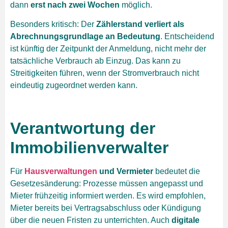
dann
erst nach zwei Wochen
möglich.
Besonders kritisch: Der
Zählerstand verliert als
Abrechnungsgrundlage an Bedeutung
. Entscheidend
ist künftig der Zeitpunkt der Anmeldung, nicht mehr der
tatsächliche Verbrauch ab Einzug. Das kann zu
Streitigkeiten führen, wenn der Stromverbrauch nicht
eindeutig zugeordnet werden kann.
Verantwortung der
Immobilienverwalter
Für
Hausverwaltungen
und Vermieter
bedeutet die
Gesetzesänderung: Prozesse müssen angepasst und
Mieter frühzeitig informiert werden. Es wird empfohlen,
Mieter bereits bei Vertragsabschluss oder Kündigung
über die neuen Fristen zu unterrichten. Auch
digitale