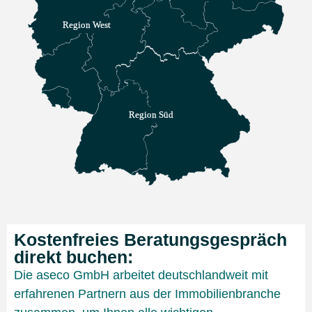
Region West
Region Süd
Kostenfreies Beratungsgespräch
direkt buchen:
Die aseco GmbH arbeitet deutschlandweit mit
erfahrenen Partnern aus der Immobilienbranche