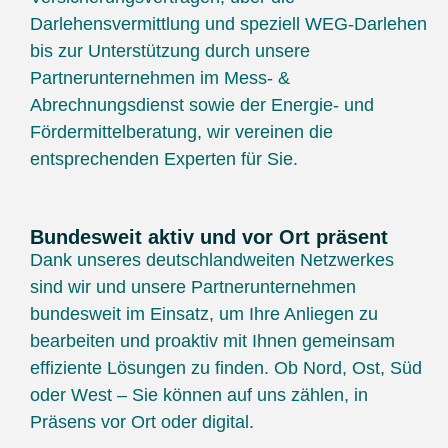
Darlehensvermittlung und speziell WEG-Darlehen
bis zur Unterstützung durch unsere
Partnerunternehmen im Mess- &
Abrechnungsdienst sowie der Energie- und
Fördermittelberatung, wir vereinen die
entsprechenden Experten für Sie.
Bundesweit aktiv und vor Ort präsent
Dank unseres deutschlandweiten Netzwerkes
sind wir und unsere Partnerunternehmen
bundesweit im Einsatz, um Ihre Anliegen zu
bearbeiten und proaktiv mit Ihnen gemeinsam
effiziente Lösungen zu finden. Ob Nord, Ost, Süd
oder West – Sie können auf uns zählen, in
Präsens vor Ort oder digital.