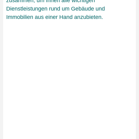
zusammen, um Ihnen alle wichtigen
Dienstleistungen rund um Gebäude und
Immobilien aus einer Hand anzubieten.