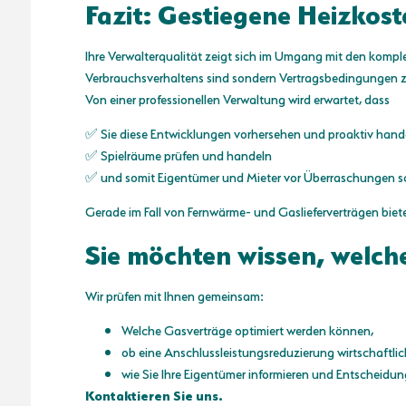
Fazit: Gestiegene Heizkos
Ihre Verwalterqualität zeigt sich im Umgang mit den komp
Verbrauchsverhaltens sind sondern Vertragsbedingungen z
Von einer professionellen Verwaltung wird erwartet, dass
✅ Sie diese Entwicklungen vorhersehen und proaktiv hand
✅ Spielräume prüfen und handeln
✅ und somit Eigentümer und Mieter vor Überraschungen s
Gerade im Fall von Fernwärme- und Gaslieferverträgen biete
Sie möchten wissen, welche
Wir prüfen mit Ihnen gemeinsam:
Welche Gasverträge optimiert werden können,
ob eine Anschlussleistungsreduzierung wirtschaftlich
wie Sie Ihre Eigentümer informieren und Entscheidu
Kontaktieren Sie uns.