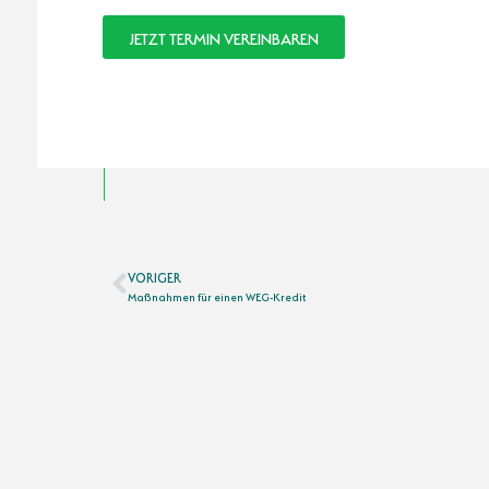
JETZT TERMIN VEREINBAREN
VORIGER
Maßnahmen für einen WEG-Kredit