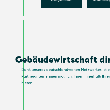
Gebäudewirtschaft dir
Dank unseres deutschlandweiten Netzwerkes ist 
Partnerunternehmen möglich, Ihnen innerhalb Ihre
bieten.