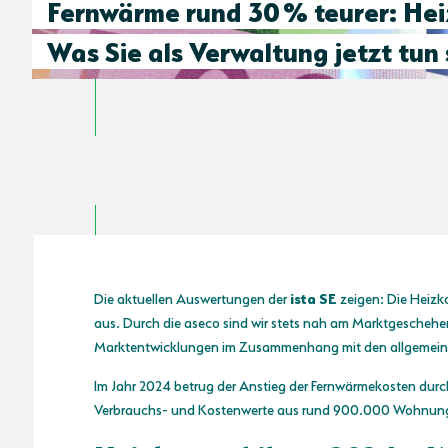
Fernwärme rund 30 % teurer: He
Was Sie als Verwaltung jetzt tun 
Die aktuellen Auswertungen der
ista SE
zeigen: Die Heizko
aus. Durch die aseco sind wir stets nah am Marktgeschehe
Marktentwicklungen im Zusammenhang mit den allgemein 
Im Jahr 2024 betrug der Anstieg der Fernwärmekosten durc
Verbrauchs- und Kostenwerte aus rund 900.000 Wohnung