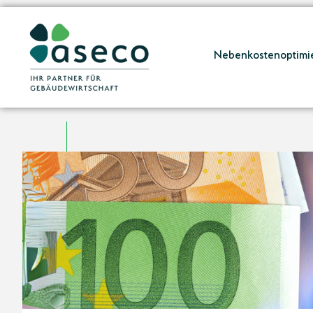
Nebenkostenoptimi