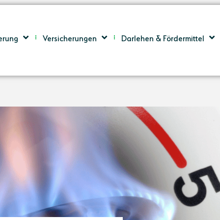
erung
Versicherungen
Darlehen & Fördermittel