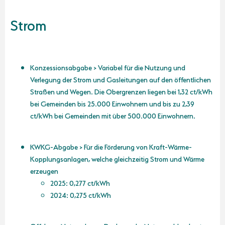
Strom
Konzessionsabgabe > Variabel für die Nutzung und
Verlegung der Strom und Gasleitungen auf den öffentlichen
Straßen und Wegen. Die Obergrenzen liegen bei 1,32 ct/kWh
bei Gemeinden bis 25.000 Einwohnern und bis zu 2,39
ct/kWh bei Gemeinden mit über 500.000 Einwohnern.
KWKG-Abgabe > Für die Förderung von Kraft-Wärme-
Kopplungsanlagen, welche gleichzeitig Strom und Wärme
erzeugen
2025: 0,277 ct/kWh
2024: 0,275 ct/kWh