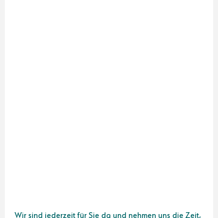
Wir sind jederzeit für Sie da und nehmen uns die Zeit,