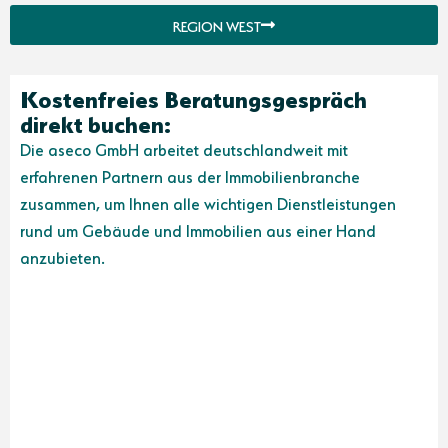
REGION WEST
Kostenfreies Beratungsgespräch
direkt buchen:
Die aseco GmbH arbeitet deutschlandweit mit
erfahrenen Partnern aus der Immobilienbranche
zusammen, um Ihnen alle wichtigen Dienstleistungen
rund um Gebäude und Immobilien aus einer Hand
anzubieten.