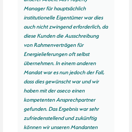
Manager für hauptsächlich
institutionelle Eigentümer war dies
auch nicht zwingend erforderlich, da
diese Kunden die Ausschreibung
von Rahmenverträgen für
Energielieferungen oft selbst
übernehmen. In einem anderen
Mandat war es nun jedoch der Fall,
dass dies gewünscht war und wir
haben mit der aseco einen
kompetenten Ansprechpartner
gefunden. Das Ergebnis war sehr
zufriedenstellend und zukünftig
können wir unseren Mandanten