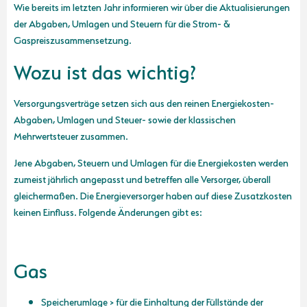
Wie bereits im letzten Jahr informieren wir über die Aktualisierungen
der Abgaben, Umlagen und Steuern für die Strom- &
Gaspreiszusammensetzung.
Wozu ist das wichtig?
Versorgungsverträge setzen sich aus den reinen Energiekosten-
Abgaben, Umlagen und Steuer- sowie der klassischen
Mehrwertsteuer zusammen.
Jene Abgaben, Steuern und Umlagen für die Energiekosten werden
zumeist jährlich angepasst und betreffen alle Versorger, überall
gleichermaßen. Die Energieversorger haben auf diese Zusatzkosten
keinen Einfluss. Folgende Änderungen gibt es:
Gas
Speicherumlage > für die Einhaltung der Füllstände der