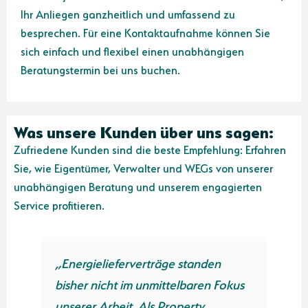
Ihr Anliegen ganzheitlich und umfassend zu
besprechen. Für eine Kontaktaufnahme können Sie
sich einfach und flexibel einen unabhängigen
Beratungstermin bei uns buchen.
Was unsere Kunden über uns sagen:
Zufriedene Kunden sind die beste Empfehlung: Erfahren
Sie, wie Eigentümer, Verwalter und WEGs von unserer
unabhängigen Beratung und unserem engagierten
Service profitieren.
„Energielieferverträge standen
bisher nicht im unmittelbaren Fokus
unserer Arbeit. Als Property