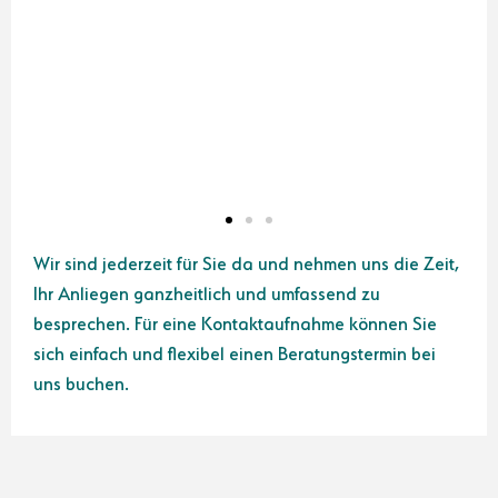
in
Wir sind jederzeit für Sie da und nehmen uns die Zeit,
Ihr Anliegen ganzheitlich und umfassend zu
besprechen. Für eine Kontaktaufnahme können Sie
sich einfach und flexibel einen Beratungstermin bei
uns buchen.