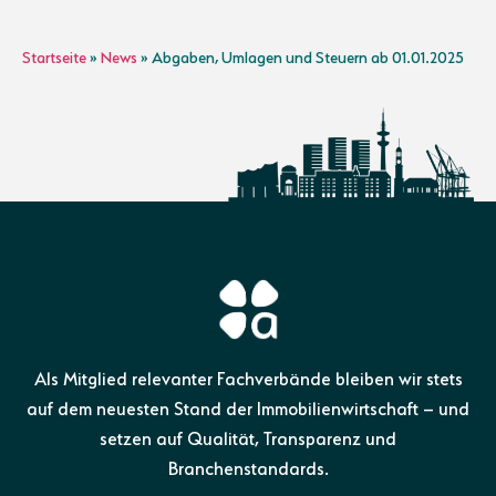
Startseite
»
News
»
Abgaben, Umlagen und Steuern ab 01.01.2025
Als Mitglied relevanter Fachverbände bleiben wir stets
auf dem neuesten Stand der Immobilienwirtschaft – und
setzen auf Qualität, Transparenz und
Branchenstandards.