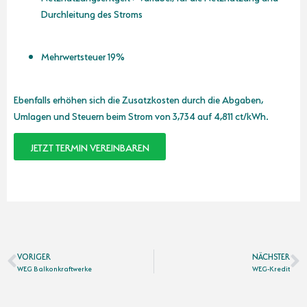
Durchleitung des Stroms
Mehrwertsteuer 19%
Ebenfalls erhöhen sich die Zusatzkosten durch die Abgaben,
Umlagen und Steuern beim Strom von 3,734 auf 4,811 ct/kWh.
JETZT TERMIN VEREINBAREN
VORIGER
NÄCHSTER
WEG Balkonkraftwerke
WEG-Kredit