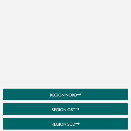
REGION NORD
REGION OST
REGION SÜD