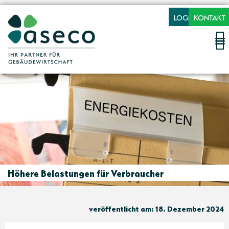
LOGIN
KONTAKT
Höhere Belastungen für Verbraucher
veröffentlicht am: 18. Dezember 2024