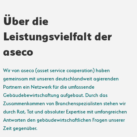
Über die
Leistungsvielfalt der
aseco
Wir von aseco (asset service cooperation) haben
gemeinsam mit unseren deutschlandweit agierenden
Partnern ein Netzwerk für die umfassende
Gebäudebewirtschaftung aufgebaut. Durch das
Zusammenkommen von Branchenspezialisten stehen wir
durch Rat, Tat und absoluter Expertise mit umfangreichen
Antworten den gebäudewirtschaftlichen Fragen unserer
Zeit gegenüber.