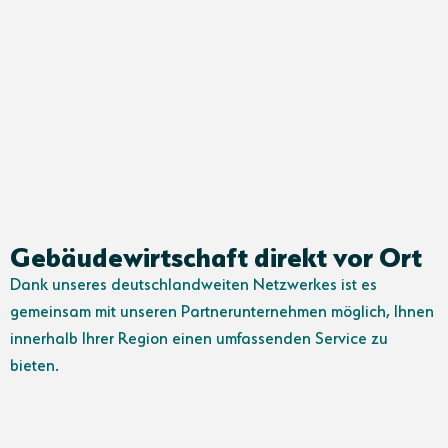
Gebäudewirtschaft direkt vor Ort
Dank unseres deutschlandweiten Netzwerkes ist es
gemeinsam mit unseren Partnerunternehmen möglich, Ihnen
innerhalb Ihrer Region einen umfassenden Service zu
bieten.