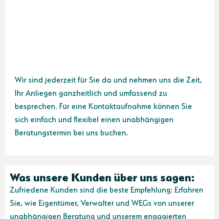
Wir sind jederzeit für Sie da und nehmen uns die Zeit,
Ihr Anliegen ganzheitlich und umfassend zu
besprechen. Für eine Kontaktaufnahme können Sie
sich einfach und flexibel einen unabhängigen
Beratungstermin bei uns buchen.
Was unsere Kunden über uns sagen:
Zufriedene Kunden sind die beste Empfehlung: Erfahren
Sie, wie Eigentümer, Verwalter und WEGs von unserer
unabhängigen Beratung und unserem engagierten