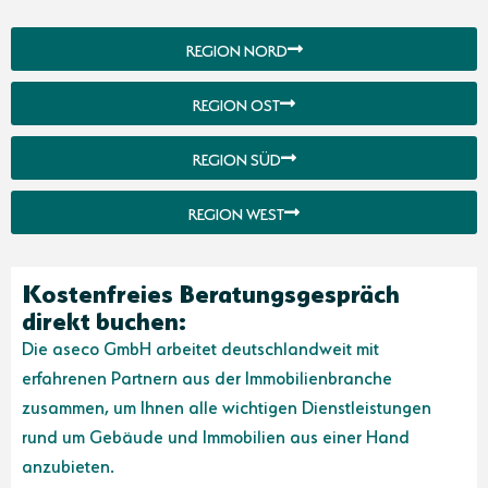
REGION NORD
REGION OST
REGION SÜD
REGION WEST
Kostenfreies Beratungsgespräch
direkt buchen:
Die aseco GmbH arbeitet deutschlandweit mit
erfahrenen Partnern aus der Immobilienbranche
zusammen, um Ihnen alle wichtigen Dienstleistungen
rund um Gebäude und Immobilien aus einer Hand
anzubieten.