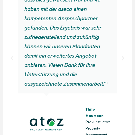
haben mit der aseco einen
kompetenten Ansprechpartner
gefunden. Das Ergebnis war sehr
zufriedenstellend und zukünftig
können wir unseren Mandanten
damit ein erweitertes Angebot
anbieten. Vielen Dank für Ihre
Unterstützung und die
n
ausgezeichnete Zusammenarbeit!“
Thilo
Naumann
Prokurist, atoz
Property
Management,