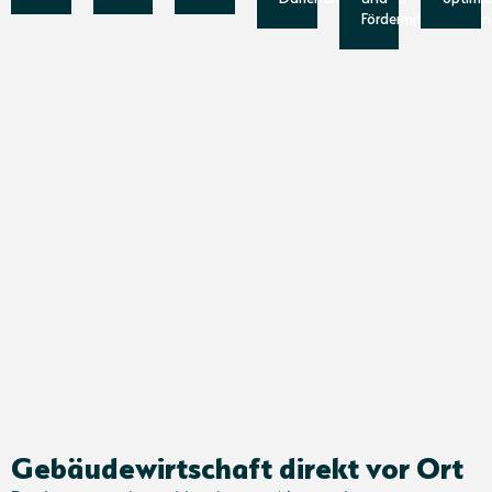
Fördermittelberatu
Gebäudewirtschaft direkt vor Ort