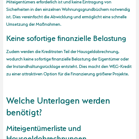
Miteigentümers erforderlich ist und keine Eintragung von
Sicherheiten in den einzelnen Wohnungsgrundbüchern notwendig
ist. Dies vereinfacht die Abwicklung und ermöglicht eine schnelle
Umsetzung der Maßnahmen.
Keine sofortige finanzielle Belastung
Zudem werden die Kreditraten Teil der Hausgeldabrechnung,
wodurch keine sofortige finanzielle Belastung der Eigentümer oder
der Instandhaltungsrücklage entsteht. Dies macht den WEG-Kredit
zu einer attraktiven Option für die Finanzierung größerer Projekte.
Welche Unterlagen werden
benötigt?
Miteigentümerliste und
Hausgeldabrechnungen