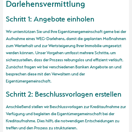
Darlehensvermittlung
Schritt 1: Angebote einholen
Wir unterstützen Sie und Ihre Eigentümergemeinschaft gerne bei der
Aufnahme eines WEG-Darlehens, damit die geplanten Maßnahmen
zum Werterhalt und zur Wertsteigerung Ihrer Immobilie umgesetzt
werden können. Unser Vorgehen umfasst mehrere Schritte, um
sicherzustellen, dass der Prozess reibungslos und effizient verläuft.
Zunächst fragen wir bei verschiedenen Banken Angebote an und
besprechen diese mit den Verwaltern und der
Eigentümergemeinschaft.
Schritt 2: Beschlussvorlagen erstellen
Anschließend stellen wir Beschlussvorlagen zur Kreditaufnahme zur
Verfügung und begleiten die Eigentümergemeinschaft bei der
Kreditaufnahme. Dies hilft, die notwendigen Entscheidungen zu
treffen und den Prozess zu strukturieren.