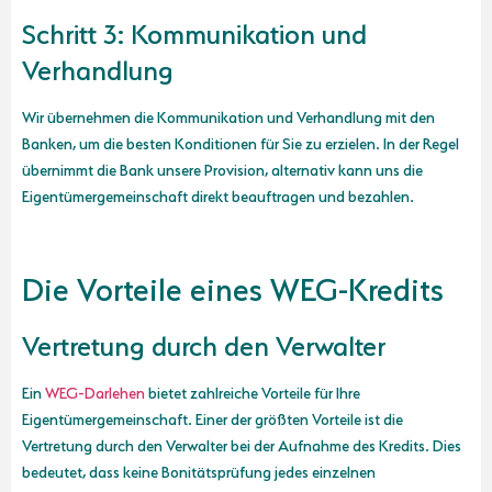
Schritt 3: Kommunikation und
Verhandlung
Wir übernehmen die Kommunikation und Verhandlung mit den
Banken, um die besten Konditionen für Sie zu erzielen. In der Regel
übernimmt die Bank unsere Provision, alternativ kann uns die
Eigentümergemeinschaft direkt beauftragen und bezahlen.
Die Vorteile eines WEG-Kredits
Vertretung durch den Verwalter
Ein
WEG-Darlehen
bietet zahlreiche Vorteile für Ihre
Eigentümergemeinschaft. Einer der größten Vorteile ist die
Vertretung durch den Verwalter bei der Aufnahme des Kredits. Dies
bedeutet, dass keine Bonitätsprüfung jedes einzelnen