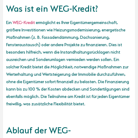
Was ist ein WEG-Kredit?
Ein
WEG-Kredit
ermöglicht es Ihrer Eigentümergemeinschaft,
größere Investitionen wie Heizungsmodernisierung, energetische
Maßnahmen (z. B. Fassadendämmung, Dachsanierung,
Fensteraustausch) oder andere Projekte zu finanzieren. Dies ist
besonders hilfreich, wenn die Instandhaltungsrücklagen nicht
ausreichen und Sonderumlagen vermieden werden sollen. Ein
solcher Kredit bietet die Möglichkeit, notwendige Maßnahmen zur
Werterhaltung und Wertsteigerung der Immobilie durchzuführen,
ohne die Eigentümer sofort finanziell zu belasten. Die Finanzierung
kann bis zu 100 % der Kosten abdecken und Sondertilgungen sind
ebenfalls möglich. Die Teilnahme am Kredit ist für jeden Eigentümer
freiwillig, was zusätzliche Flexibilität bietet.
Ablauf der WEG-