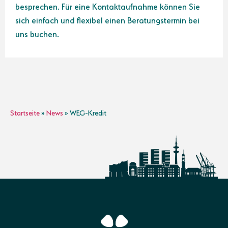
besprechen. Für eine Kontaktaufnahme können Sie
sich einfach und flexibel einen Beratungstermin bei
uns buchen.
Startseite
»
News
»
WEG-Kredit