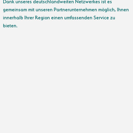
Dank unseres deutschlandweiten Netzwerkes ist es
gemeinsam mit unseren Partnerunternehmen möglich, Ihnen
innerhalb Ihrer Region einen umfassenden Service zu
bieten.