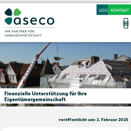
LOGIN
KONTAKT
Finanzielle Unterstützung für Ihre
Eigentümergemeinschaft
veröffentlicht am: 2. Februar 2025