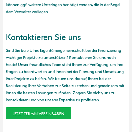
können ggf. weitere Unterlagen benötigt werden, die in der Regel
dem Verwalter vorliegen.
Kontaktieren Sie uns
Sind Sie bereit, Ihre Eigentümergemeinschaft bei der Finanzierung
wichtiger Projekte zu unterstützen? Kontaktieren Sie uns noch
heute! Unser freundliches Team steht Ihnen zur Verfügung, um Ihre
Fragen zu beantworten und Ihnen bei der Planung und Umsetzung
Ihrer Projekte zu helfen. Wir freuen uns darauf, Ihnen bei der
Realisierung Ihrer Vorhaben zur Seite zu stehen und gemeinsam mit
Ihnen die besten Lösungen zu finden. Zögern Sie nicht, uns zu
kontaktieren und von unserer Expertise zu profitieren.
JETZT TERMIN VEREINBAREN