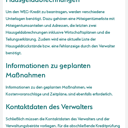
Um den WEG-Kredit zu beantragen, werden verschiedene
Unterlagen benötigt. Dazu gehören eine Miteigentümerliste mit
Miteigentumsanteilen und Adressen, die letzten zwei
Hausgeldabrechnungen inklusive Wirtschaftsplänen und die
Teilungserklärung. Zudem wird eine aktuelle Liste der
Hausgeldrückstände bzw. eine Fehlanzeige durch den Verwalter
benötigt.
Informationen zu geplanten
Maßnahmen
Informationen zu den geplanten Maßnahmen, wie
Kostenvoranschläge und Zeitpläne, sind ebenfalls erforderlich.
Kontaktdaten des Verwalters
Schließlich müssen die Kontaktdaten des Verwalters und der
Verwaltungsbeiräte vorliegen. Für die abschließende Kreditprüfung