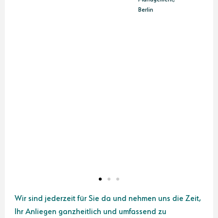
Berlin
in
Wir sind jederzeit für Sie da und nehmen uns die Zeit,
Ihr Anliegen ganzheitlich und umfassend zu