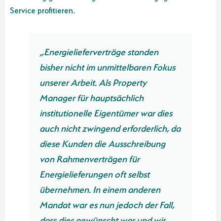
Service profitieren.
„Energielieferverträge standen
bisher nicht im unmittelbaren Fokus
unserer Arbeit. Als Property
Manager für hauptsächlich
institutionelle Eigentümer war dies
auch nicht zwingend erforderlich, da
diese Kunden die Ausschreibung
von Rahmenverträgen für
Energielieferungen oft selbst
übernehmen. In einem anderen
Mandat war es nun jedoch der Fall,
dass dies gewünscht war und wir