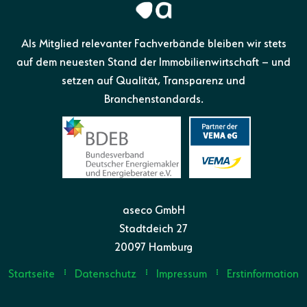
Als Mitglied relevanter Fachverbände bleiben wir stets
auf dem neuesten Stand der Immobilienwirtschaft – und
setzen auf Qualität, Transparenz und
Branchenstandards.
aseco GmbH
Stadtdeich 27
20097 Hamburg
Startseite
Datenschutz
Impressum
Erstinformation