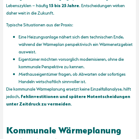
Lebenszyklen – häufig
15 bis 25 Jahre
. Entscheidungen wirken
daher weit in die Zukunft.
Typische Situationen aus der Praxis:
Eine Heizungsanlage nähert sich dem technischen Ende,
während der Wärmeplan perspektivisch ein Wärmenetzgebiet
ausweist.
Eigentümer möchten vorsorglich modernisieren, ohne die
kommunale Perspektive zu kennen.
Miethauseigentümer fragen, ob Abwarten oder sofortiges
Handeln wirtschaftlich sinnvoller ist.
Die kommunale Wärmeplanung ersetzt keine Einzelfallanalyse, hilft
jedoch,
Fehlinvestitionen und spätere Notentscheidungen
unter Zeitdruck zu vermeiden
.
Kommunale Wärmeplanung