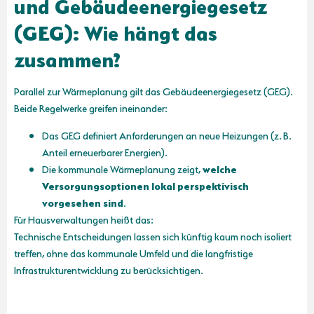
und Gebäudeenergiegesetz
(GEG): Wie hängt das
zusammen?
Parallel zur Wärmeplanung gilt das Gebäudeenergiegesetz (GEG).
Beide Regelwerke greifen ineinander:
Das GEG definiert Anforderungen an neue Heizungen (z. B.
Anteil erneuerbarer Energien).
Die kommunale Wärmeplanung zeigt,
welche
Versorgungsoptionen lokal perspektivisch
vorgesehen sind
.
Für Hausverwaltungen heißt das:
Technische Entscheidungen lassen sich künftig kaum noch isoliert
treffen, ohne das kommunale Umfeld und die langfristige
Infrastrukturentwicklung zu berücksichtigen.