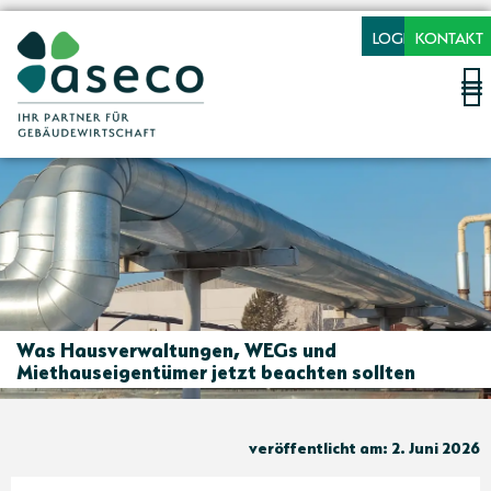
LOGIN
KONTAKT
Was Hausverwaltungen, WEGs und
Miethauseigentümer jetzt beachten sollten
veröffentlicht am: 2. Juni 2026