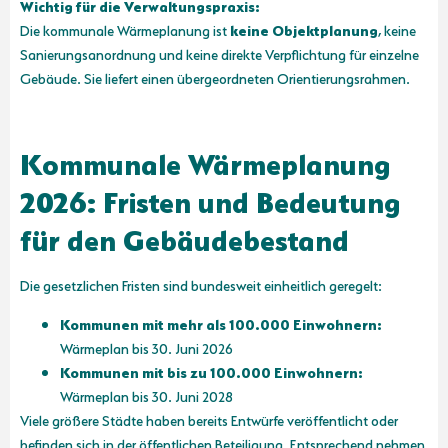
Wichtig für die Verwaltungspraxis:
Die kommunale Wärmeplanung ist
keine Objektplanung
, keine
Sanierungsanordnung und keine direkte Verpflichtung für einzelne
Gebäude. Sie liefert einen übergeordneten Orientierungsrahmen.
Kommunale Wärmeplanung
2026: Fristen und Bedeutung
für den Gebäudebestand
Die gesetzlichen Fristen sind bundesweit einheitlich geregelt:
Kommunen mit mehr als 100.000 Einwohnern:
Wärmeplan bis 30. Juni 2026
Kommunen mit bis zu 100.000 Einwohnern:
Wärmeplan bis 30. Juni 2028
Viele größere Städte haben bereits Entwürfe veröffentlicht oder
befinden sich in der öffentlichen Beteiligung. Entsprechend nehmen