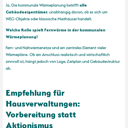
Ja. Die kommunale Wärmeplanung betrifft
alle
Gebäudeeigentümer
, unabhängig davon, ob es sich um
WEG‑Objekte oder klassische Miethäuser handelt.
Welche Rolle spielt Fernwärme in der kommunalen
Wärmeplanung?
Fern‑ und Nahwärmenetze sind ein zentrales Element vieler
Wärmepläne. Ob ein Anschluss realistisch und wirtschaftlich
sinnvoll ist, hängt jedoch von Lage, Zeitplan und Gebäudestruktur
ab.
Empfehlung für
Hausverwaltungen:
Vorbereitung statt
Aktionismus