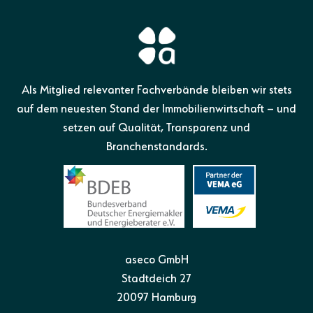
Als Mitglied relevanter Fachverbände bleiben wir stets
auf dem neuesten Stand der Immobilienwirtschaft – und
setzen auf Qualität, Transparenz und
Branchenstandards.
aseco GmbH
Stadtdeich 27
20097 Hamburg