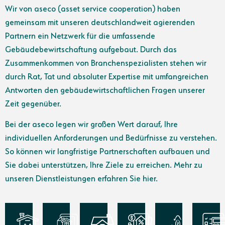
Wir von aseco (asset service cooperation) haben
gemeinsam mit unseren deutschlandweit agierenden
Partnern ein Netzwerk für die umfassende
Gebäudebewirtschaftung aufgebaut. Durch das
Zusammenkommen von Branchenspezialisten stehen wir
durch Rat, Tat und absoluter Expertise mit umfangreichen
Antworten den gebäudewirtschaftlichen Fragen unserer
Zeit gegenüber.
Bei der aseco legen wir großen Wert darauf, Ihre
individuellen Anforderungen und Bedürfnisse zu verstehen.
So können wir langfristige Partnerschaften aufbauen und
Sie dabei unterstützen, Ihre Ziele zu erreichen. Mehr zu
unseren Dienstleistungen erfahren Sie hier.