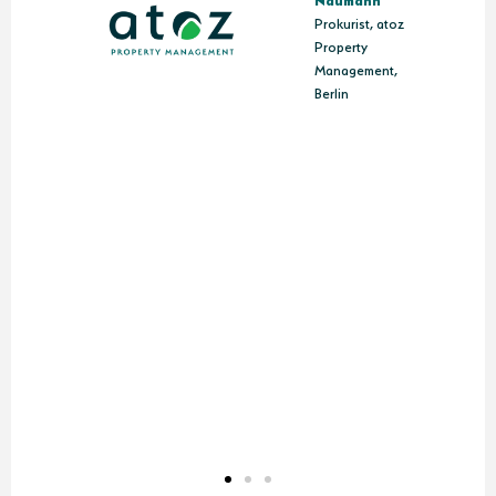
Prokurist, atoz
Property
Management,
Berlin