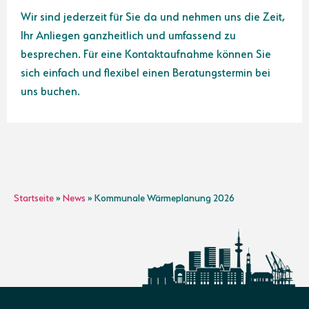
Wir sind jederzeit für Sie da und nehmen uns die Zeit,
Ihr Anliegen ganzheitlich und umfassend zu
besprechen. Für eine Kontaktaufnahme können Sie
sich einfach und flexibel einen Beratungstermin bei
uns buchen.
Startseite
»
News
»
Kommunale Wärmeplanung 2026