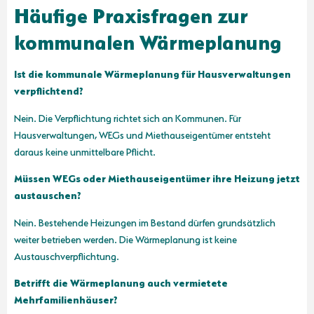
Häufige Praxisfragen zur
kommunalen Wärmeplanung
Ist die kommunale Wärmeplanung für Hausverwaltungen
verpflichtend?
Nein. Die Verpflichtung richtet sich an Kommunen. Für
Hausverwaltungen, WEGs und Miethauseigentümer entsteht
daraus keine unmittelbare Pflicht.
Müssen WEGs oder Miethauseigentümer ihre Heizung jetzt
austauschen?
Nein. Bestehende Heizungen im Bestand dürfen grundsätzlich
weiter betrieben werden. Die Wärmeplanung ist keine
Austauschverpflichtung.
Betrifft die Wärmeplanung auch vermietete
Mehrfamilienhäuser?