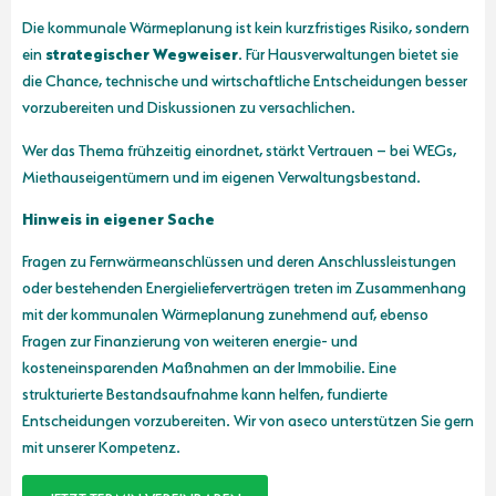
Die kommunale Wärmeplanung ist kein kurzfristiges Risiko, sondern
ein
strategischer Wegweiser
. Für Hausverwaltungen bietet sie
die Chance, technische und wirtschaftliche Entscheidungen besser
vorzubereiten und Diskussionen zu versachlichen.
Wer das Thema frühzeitig einordnet, stärkt Vertrauen – bei WEGs,
Miethauseigentümern und im eigenen Verwaltungsbestand.
Hinweis in eigener Sache
Fragen zu Fernwärmeanschlüssen und deren Anschlussleistungen
oder bestehenden Energielieferverträgen treten im Zusammenhang
mit der kommunalen Wärmeplanung zunehmend auf, ebenso
Fragen zur Finanzierung von weiteren energie- und
kosteneinsparenden Maßnahmen an der Immobilie. Eine
strukturierte Bestandsaufnahme kann helfen, fundierte
Entscheidungen vorzubereiten. Wir von aseco unterstützen Sie gern
mit unserer Kompetenz.