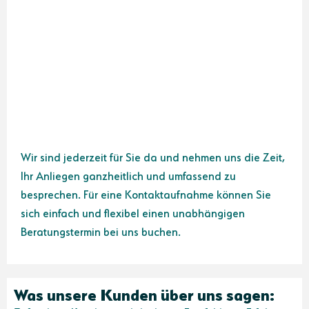
Wir sind jederzeit für Sie da und nehmen uns die Zeit,
Ihr Anliegen ganzheitlich und umfassend zu
besprechen. Für eine Kontaktaufnahme können Sie
sich einfach und flexibel einen unabhängigen
Beratungstermin bei uns buchen.
Was unsere Kunden über uns sagen: