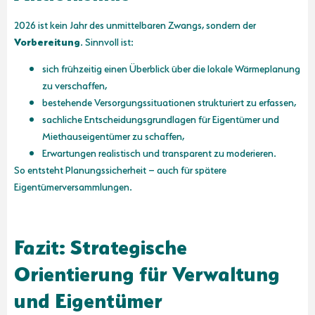
2026 ist kein Jahr des unmittelbaren Zwangs, sondern der
Vorbereitung
. Sinnvoll ist:
sich frühzeitig einen Überblick über die lokale Wärmeplanung
zu verschaffen,
bestehende Versorgungssituationen strukturiert zu erfassen,
sachliche Entscheidungsgrundlagen für Eigentümer und
Miethauseigentümer zu schaffen,
Erwartungen realistisch und transparent zu moderieren.
So entsteht Planungssicherheit – auch für spätere
Eigentümerversammlungen.
Fazit: Strategische
Orientierung für Verwaltung
und Eigentümer