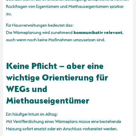
Rückfragen von Eigentümern und Miethauseigentümern spürbar
zu.
Für Hausverwaltungen bedeutet das:
Die Wärmeplanung wird zunehmend
kommunikativ relevant
,
auch wenn noch keine Maßnahmen umzusetzen sind.
Keine Pflicht – aber eine
wichtige Orientierung für
WEGs und
Miethauseigentümer
Ein häufiger Irrtum im Alltag:
Mit Veröffentlichung eines Wärmeplans müsse eine bestehende
Heizung sofort ersetzt oder ein Anschluss vorbereitet werden.