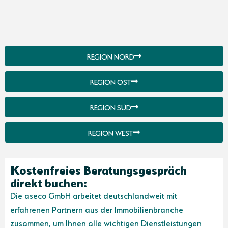
REGION NORD
REGION OST
REGION SÜD
REGION WEST
Kostenfreies Beratungsgespräch
direkt buchen:
Die aseco GmbH arbeitet deutschlandweit mit
erfahrenen Partnern aus der Immobilienbranche
zusammen, um Ihnen alle wichtigen Dienstleistungen