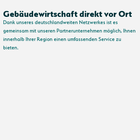
Gebäudewirtschaft direkt vor Ort
Dank unseres deutschlandweiten Netzwerkes ist es
gemeinsam mit unseren Partnerunternehmen möglich, Ihnen
innerhalb Ihrer Region einen umfassenden Service zu
bieten.