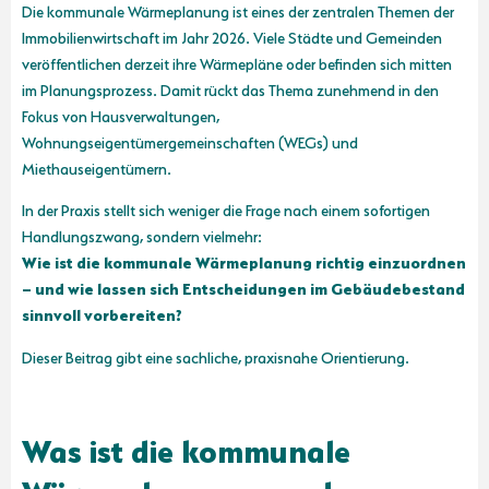
Die kommunale Wärmeplanung ist eines der zentralen Themen der
Immobilienwirtschaft im Jahr 2026. Viele Städte und Gemeinden
veröffentlichen derzeit ihre Wärmepläne oder befinden sich mitten
im Planungsprozess. Damit rückt das Thema zunehmend in den
Fokus von Hausverwaltungen,
Wohnungseigentümergemeinschaften (WEGs) und
Miethauseigentümern.
In der Praxis stellt sich weniger die Frage nach einem sofortigen
Handlungszwang, sondern vielmehr:
Wie ist die kommunale Wärmeplanung richtig einzuordnen
– und wie lassen sich Entscheidungen im Gebäudebestand
sinnvoll vorbereiten?
Dieser Beitrag gibt eine sachliche, praxisnahe Orientierung.
Was ist die kommunale
Wärmeplanung – und was