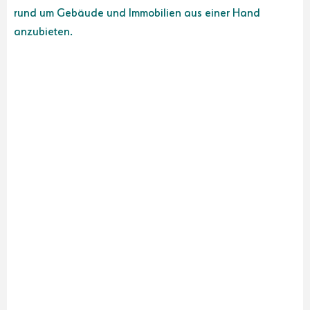
rund um Gebäude und Immobilien aus einer Hand
anzubieten.